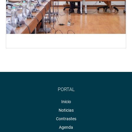
PORTAL
Inicio
Noticias
Contrastes
Agenda