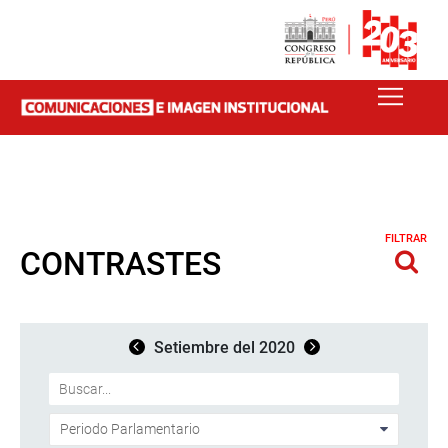
FILTRAR
CONTRASTES
Setiembre del 2020