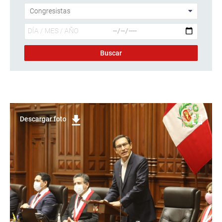
Descargar foto