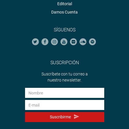
Editorial
Damos Cuenta
SÍGUENOS
SUSCRIPCIÓN
Suscríbete con tu correo a
nuestro newsletter.
Suscribirme