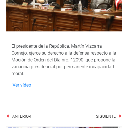
El presidente de la República, Martín Vizcarra
Cornejo, ejerce su derecho a la defensa respecto a la
Moción de Orden del Día nro. 12090, que propone la
vacancia presidencial por permanente incapacidad
moral.
Ver vídeo
ANTERIOR
SIGUIENTE