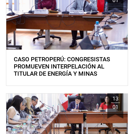
01
CASO PETROPERÚ: CONGRESISTAS
PROMUEVEN INTERPELACIÓN AL
TITULAR DE ENERGÍA Y MINAS
13
01