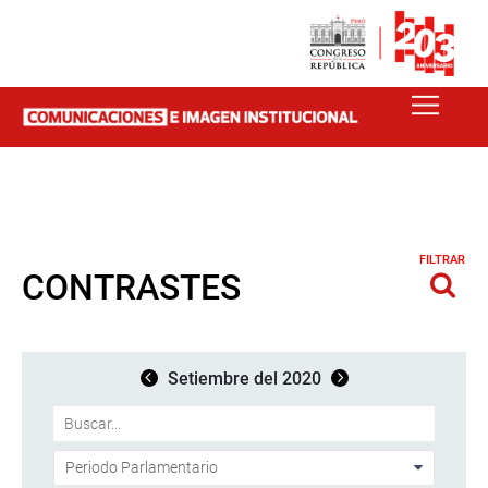
FILTRAR
CONTRASTES
Setiembre del 2020