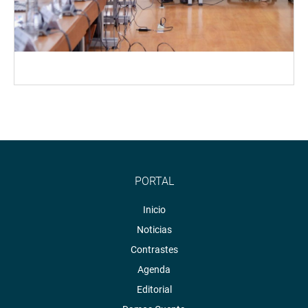
PORTAL
Inicio
Noticias
Contrastes
Agenda
Editorial