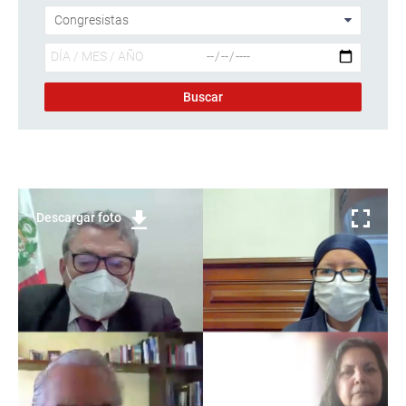
Descargar foto