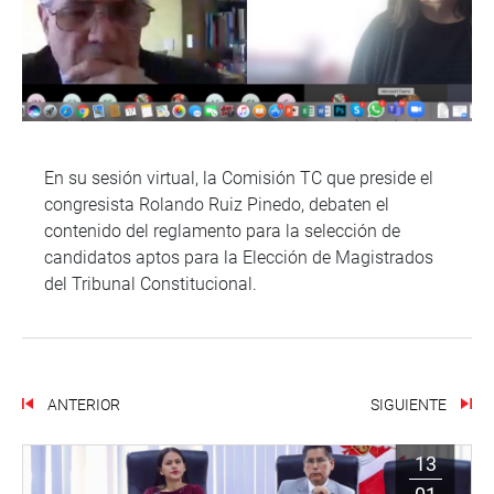
En su sesión virtual, la Comisión TC que preside el
congresista Rolando Ruiz Pinedo, debaten el
contenido del reglamento para la selección de
candidatos aptos para la Elección de Magistrados
del Tribunal Constitucional.
ANTERIOR
SIGUIENTE
13