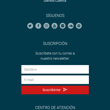
Damos Cuenta
SÍGUENOS
SUSCRIPCIÓN
Suscríbete con tu correo a
nuestro newsletter.
Suscribirme
CENTRO DE ATENCIÓN