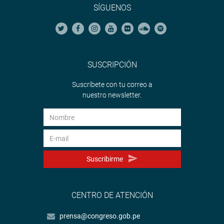
SÍGUENOS
SUSCRIPCIÓN
Suscríbete con tu correo a
nuestro newsletter.
Suscribirme
CENTRO DE ATENCIÓN
prensa@congreso.gob.pe