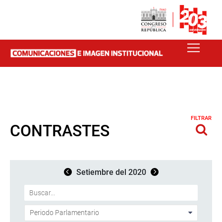
FILTRAR
CONTRASTES
Setiembre del 2020