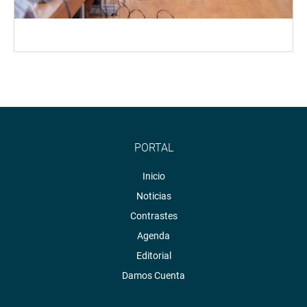
PORTAL
Inicio
Noticias
Contrastes
Agenda
Editorial
Damos Cuenta