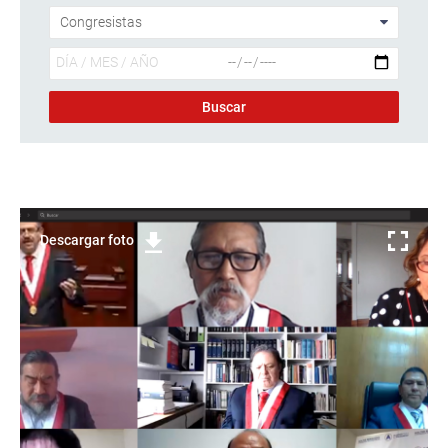
Descargar foto