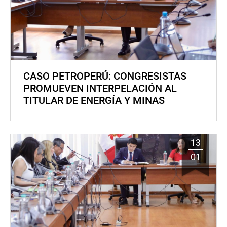
CASO PETROPERÚ: CONGRESISTAS
PROMUEVEN INTERPELACIÓN AL
TITULAR DE ENERGÍA Y MINAS
13
01