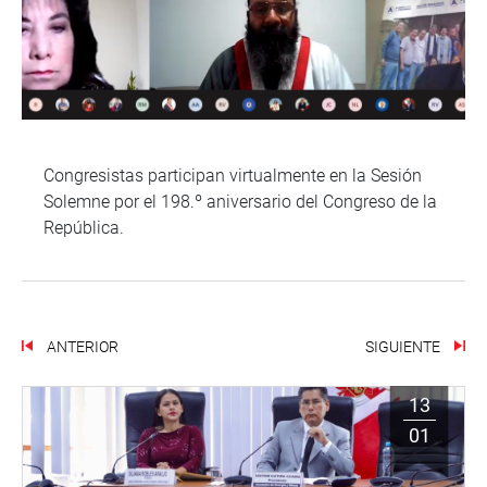
Congresistas participan virtualmente en la Sesión
Solemne por el 198.º aniversario del Congreso de la
República.
ANTERIOR
SIGUIENTE
13
01