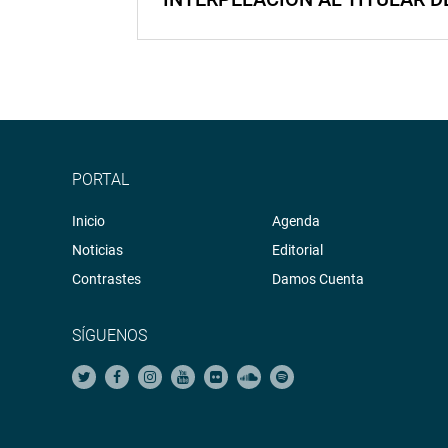
PORTAL
Inicio
Agenda
Noticias
Editorial
Contrastes
Damos Cuenta
SÍGUENOS