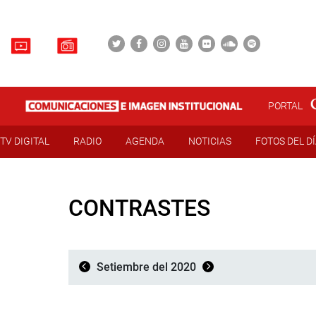
PORTAL
TV DIGITAL
RADIO
AGENDA
NOTICIAS
FOTOS DEL D
CONTRASTES
Setiembre del 2020