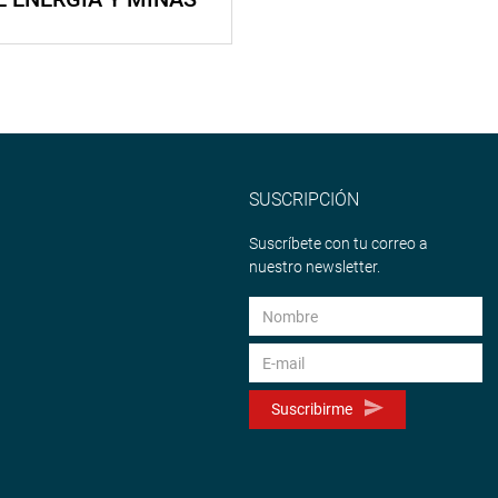
SUSCRIPCIÓN
Suscríbete con tu correo a
nuestro newsletter.
Suscribirme