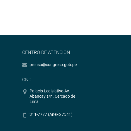
CENTRO DE ATENCIÓN
prensa@congreso.gob.pe
CNC
Palacio Legislativo Av.
Abancay s/n. Cercado de
Lima
311-7777 (Anexo 7541)