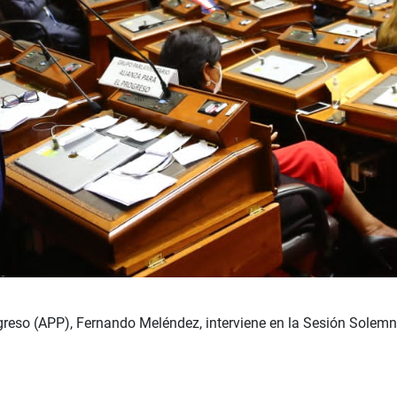
ogreso (APP), Fernando Meléndez,
interviene en la Sesión Solemn