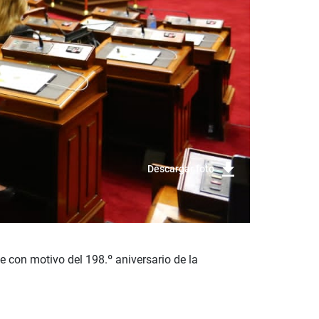
Descargar foto
e con motivo del 198.º aniversario de la