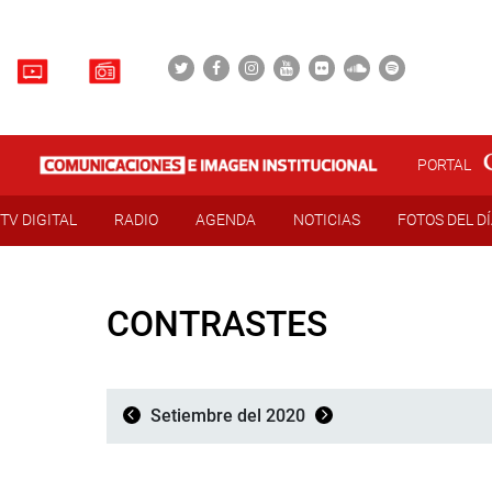
PORTAL
TV DIGITAL
RADIO
AGENDA
NOTICIAS
FOTOS DEL D
CONTRASTES
Setiembre del 2020