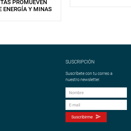
STAS PROMUEVEN
E ENERGÍA Y MINAS
SUSCRIPCIÓN
Suscríbete con tu correo a
nuestro newsletter.
Suscribirme