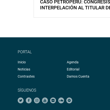
CASO PETROPERÚ: CONGRESI
INTERPELACIÓN AL TITULAR D
PORTAL
Inicio
Agenda
Noticias
Editorial
Contrastes
Damos Cuenta
SÍGUENOS