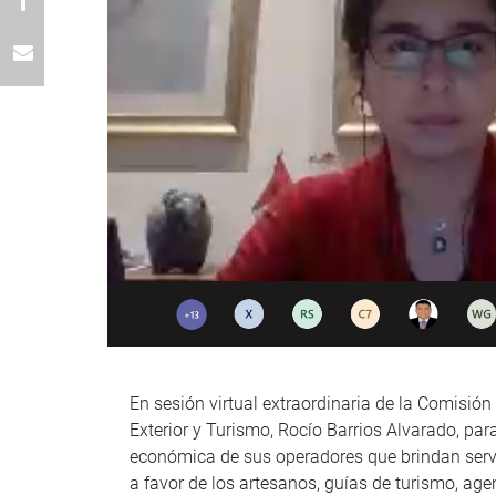
En sesión virtual extraordinaria de la Comisió
Exterior y Turismo, Rocío Barrios Alvarado, par
económica de sus operadores que brindan servi
a favor de los artesanos, guías de turismo, age