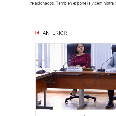
relacionados. También expone la viceministra 
ANTERIOR