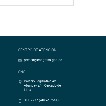
CENTRO DE ATENCIÓN
prensa@congreso.gob.pe
CNC
Palacio Legislativo Av.
Abancay s/n. Cercado de
Lima
311-7777 (Anexo 7541)