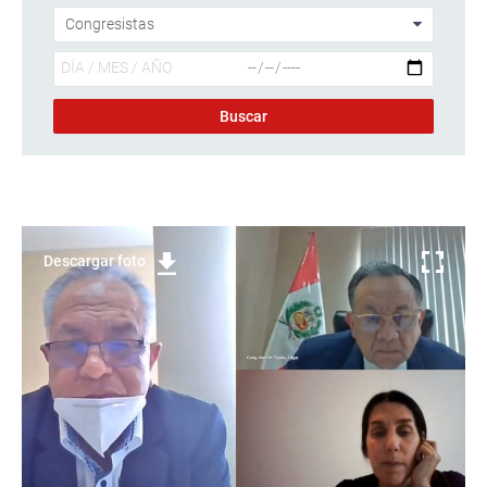
Descargar foto