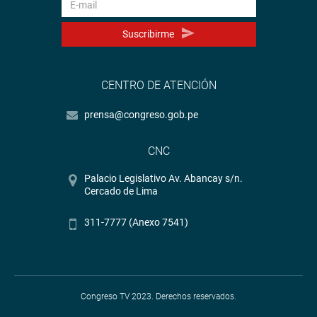
Suscribirme
CENTRO DE ATENCIÓN
prensa@congreso.gob.pe
CNC
Palacio Legislativo Av. Abancay s/n.
Cercado de Lima
311-7777 (Anexo 7541)
Congreso TV 2023. Derechos reservados.