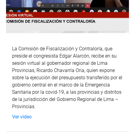
La Comisión de Fiscalización y Contraloría, que
preside el congresista Edgar Alarcón, recibe en su
sesión virtual al gobernador regional de Lima
Provincias, Ricardo Chavarría Oria, quien expone
sobre la ejecución del presupuesto transferido por el
gobierno central en el marco de la Emergencia
Sanitaria por la covid-19, a las provincias y distritos
de la jurisdicción del Gobierno Regional de Lima –
Provincias.
Ver vídeo