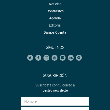
Noticias
Contrastes
Agenda
Editorial
Damos Cuenta
SÍGUENOS
SUSCRIPCIÓN
Suscríbete con tu correo a
nuestro newsletter.