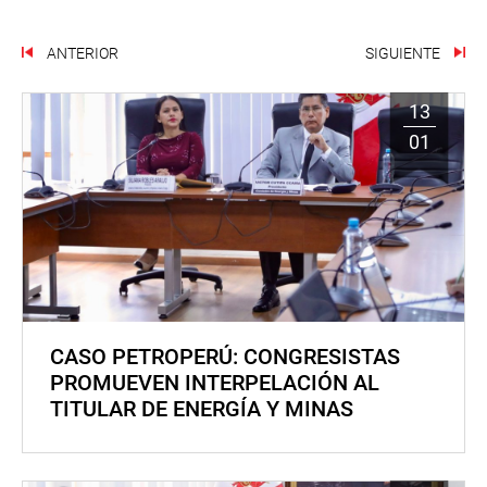
ANTERIOR
SIGUIENTE
13
01
CASO PETROPERÚ: CONGRESISTAS
PROMUEVEN INTERPELACIÓN AL
TITULAR DE ENERGÍA Y MINAS