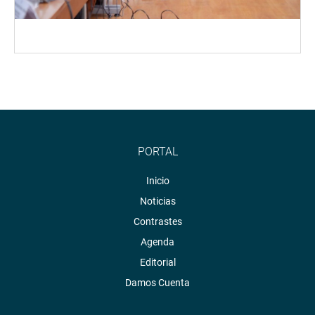
PORTAL
Inicio
Noticias
Contrastes
Agenda
Editorial
Damos Cuenta