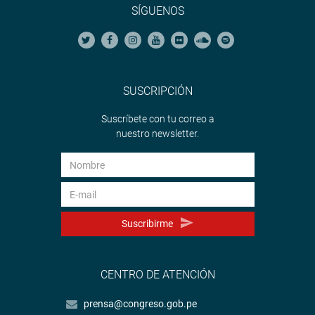
SÍGUENOS
SUSCRIPCIÓN
Suscríbete con tu correo a
nuestro newsletter.
Suscribirme
CENTRO DE ATENCIÓN
prensa@congreso.gob.pe