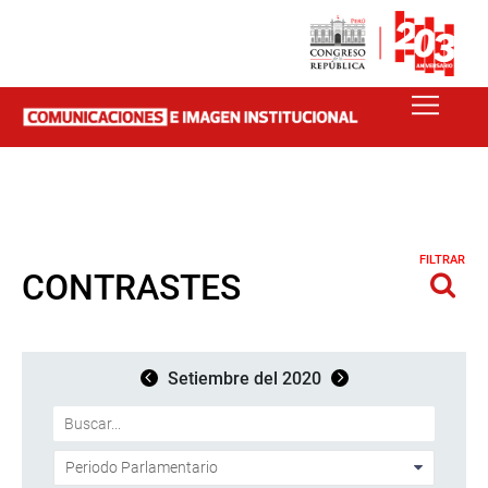
FILTRAR
CONTRASTES
Setiembre del 2020