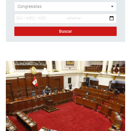
Descargar foto