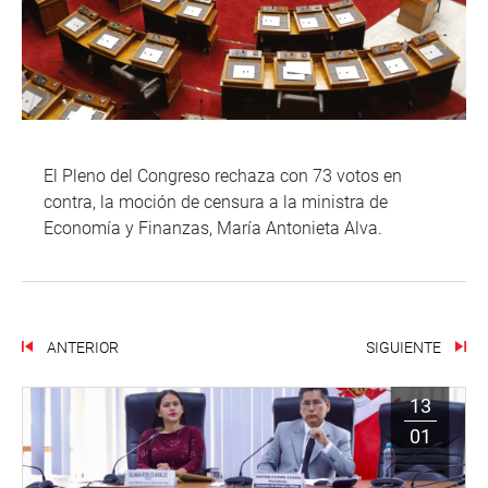
El Pleno del Congreso rechaza con 73 votos en
contra, la moción de censura a la ministra de
Economía y Finanzas, María Antonieta Alva.
ANTERIOR
SIGUIENTE
13
01