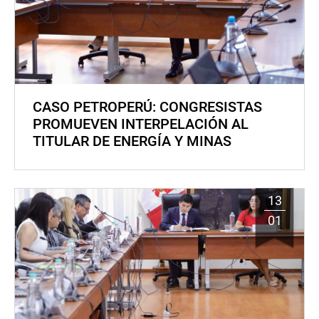
CASO PETROPERÚ: CONGRESISTAS
PROMUEVEN INTERPELACIÓN AL
TITULAR DE ENERGÍA Y MINAS
13
01