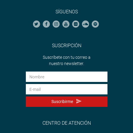
SÍGUENOS
SUSCRIPCIÓN
Suscríbete con tu correo a
nuestro newsletter.
Suscribirme
CENTRO DE ATENCIÓN