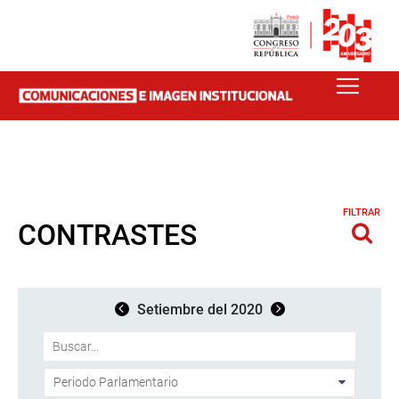
FILTRAR
CONTRASTES
Setiembre del 2020