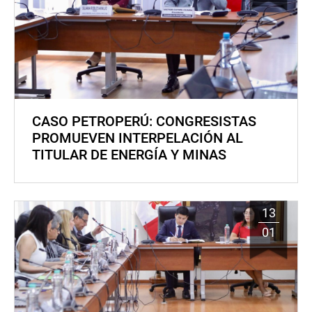
CASO PETROPERÚ: CONGRESISTAS
PROMUEVEN INTERPELACIÓN AL
TITULAR DE ENERGÍA Y MINAS
13
01