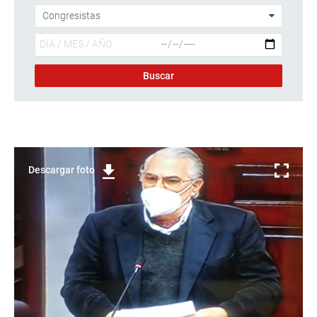
Descargar foto