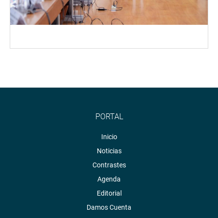
PORTAL
Inicio
Noticias
Contrastes
Agenda
Editorial
Damos Cuenta