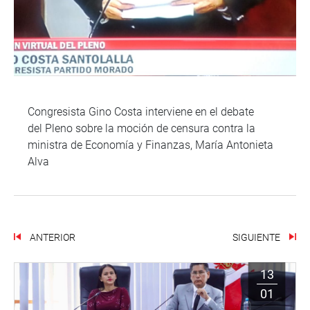
Congresista Gino Costa interviene en el debate
del Pleno sobre la moción de censura contra la
ministra de Economía y Finanzas, María Antonieta
Alva
ANTERIOR
SIGUIENTE
13
01