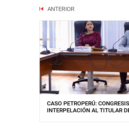
ANTERIOR
CASO PETROPERÚ: CONGRESI
INTERPELACIÓN AL TITULAR D