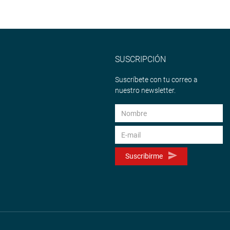
SUSCRIPCIÓN
Suscríbete con tu correo a
nuestro newsletter.
Suscribirme