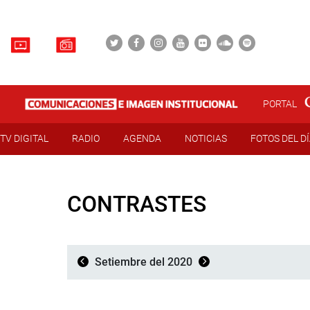
PORTAL
TV DIGITAL
RADIO
AGENDA
NOTICIAS
FOTOS DEL D
CONTRASTES
Setiembre del 2020