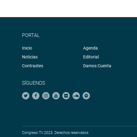
PORTAL
Inicio
Agenda
Noticias
Editorial
Contrastes
Damos Cuenta
SÍGUENOS
Congreso TV 2023. Derechos reservados.