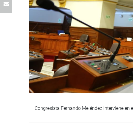
Congresista Fernando Meléndez interviene en e