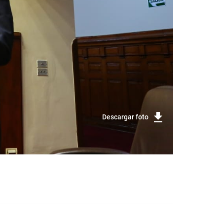
Descargar foto