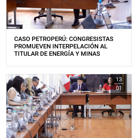
CASO PETROPERÚ: CONGRESISTAS
PROMUEVEN INTERPELACIÓN AL
TITULAR DE ENERGÍA Y MINAS
13
01