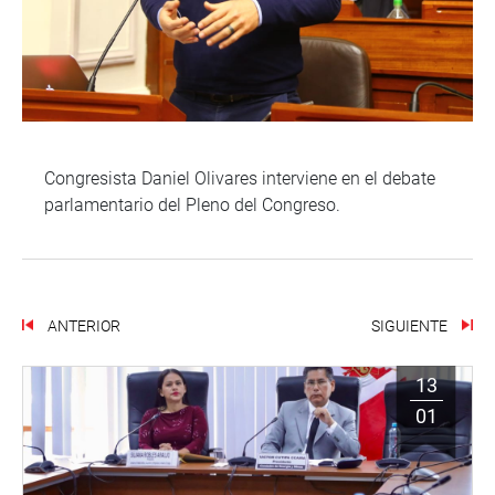
Congresista Daniel Olivares interviene en el debate
parlamentario del Pleno del Congreso.
ANTERIOR
SIGUIENTE
13
01