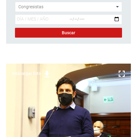
Descargar foto