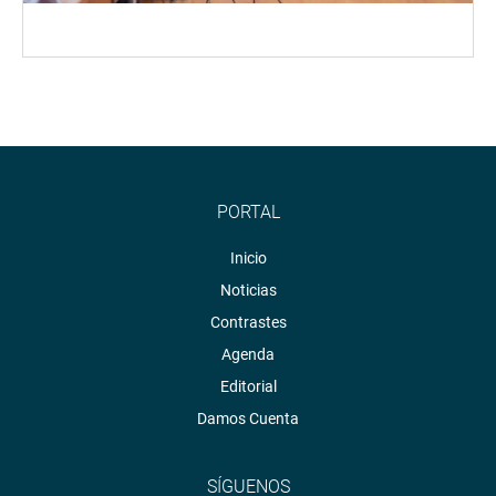
PORTAL
Inicio
Noticias
Contrastes
Agenda
Editorial
Damos Cuenta
SÍGUENOS