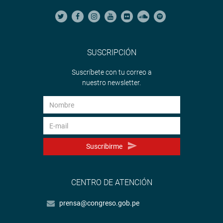
SUSCRIPCIÓN
Suscríbete con tu correo a
nuestro newsletter.
Suscribirme
CENTRO DE ATENCIÓN
prensa@congreso.gob.pe