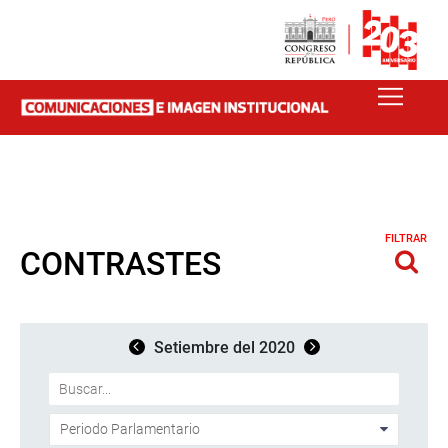
FILTRAR
CONTRASTES
Setiembre del 2020