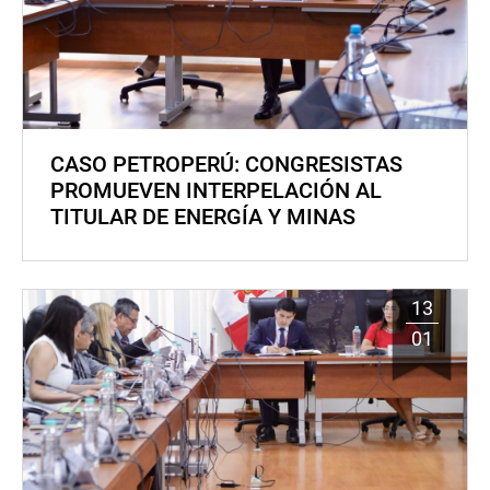
CASO PETROPERÚ: CONGRESISTAS
PROMUEVEN INTERPELACIÓN AL
TITULAR DE ENERGÍA Y MINAS
13
01