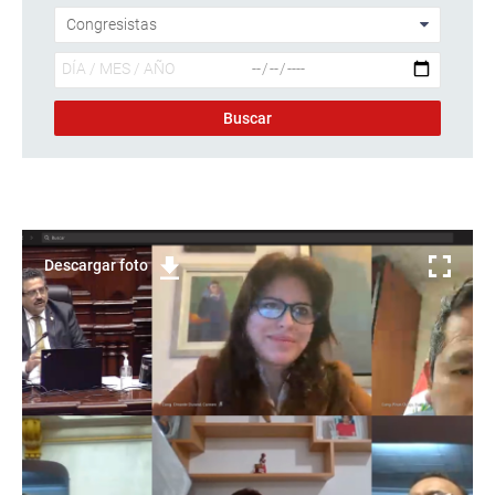
Descargar foto