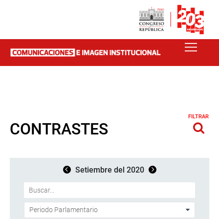
FILTRAR
CONTRASTES
Setiembre del 2020