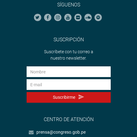
SÍGUENOS
SUSCRIPCIÓN
Suscríbete con tu correo a
nuestro newsletter.
Suscribirme
CENTRO DE ATENCIÓN
prensa@congreso.gob.pe