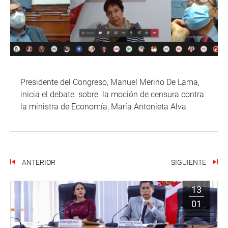
Presidente del Congreso, Manuel Merino De Lama,
inicia el debate sobre la moción de censura contra
la ministra de Economía, María Antonieta Alva.
ANTERIOR
SIGUIENTE
13
01