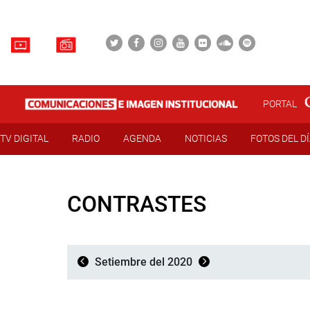
PORTAL
TV DIGITAL
RADIO
AGENDA
NOTICIAS
FOTOS DEL D
CONTRASTES
Setiembre del 2020