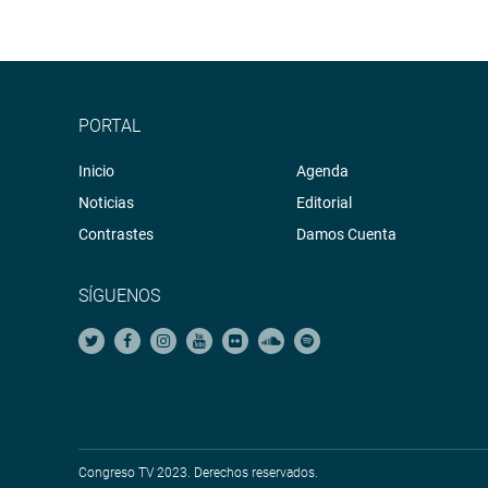
PORTAL
Inicio
Agenda
Noticias
Editorial
Contrastes
Damos Cuenta
SÍGUENOS
Congreso TV 2023. Derechos reservados.