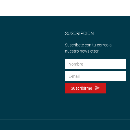
SUSCRIPCIÓN
Suscríbete con tu correo a
nuestro newsletter.
Suscribirme