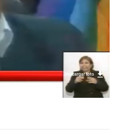
Descargar foto