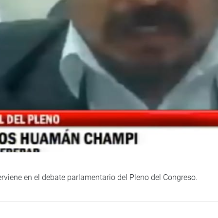
viene en el debate parlamentario del Pleno del Congreso.