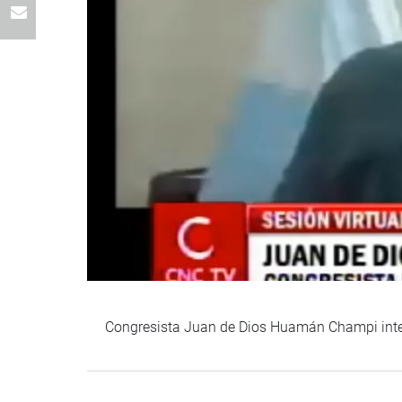
Congresista Juan de Dios Huamán Champi inter