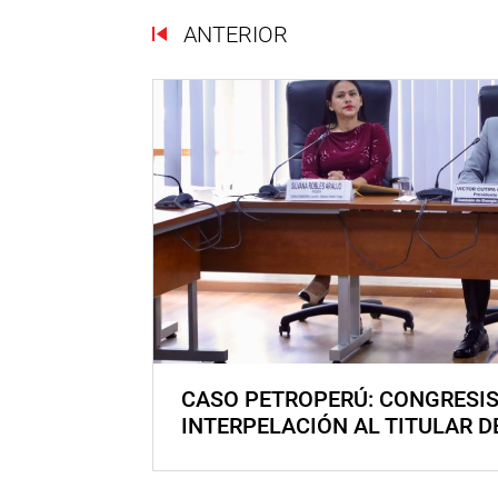
ANTERIOR
CASO PETROPERÚ: CONGRESI
INTERPELACIÓN AL TITULAR D