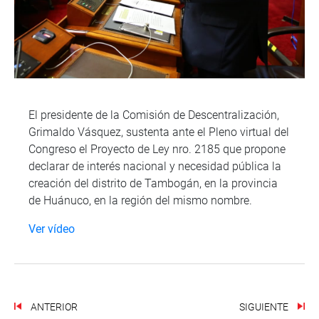
El presidente de la Comisión de Descentralización,
Grimaldo Vásquez, sustenta ante el Pleno virtual del
Congreso el Proyecto de Ley nro. 2185 que propone
declarar de interés nacional y necesidad pública la
creación del distrito de Tambogán, en la provincia
de Huánuco, en la región del mismo nombre.
Ver vídeo
ANTERIOR
SIGUIENTE