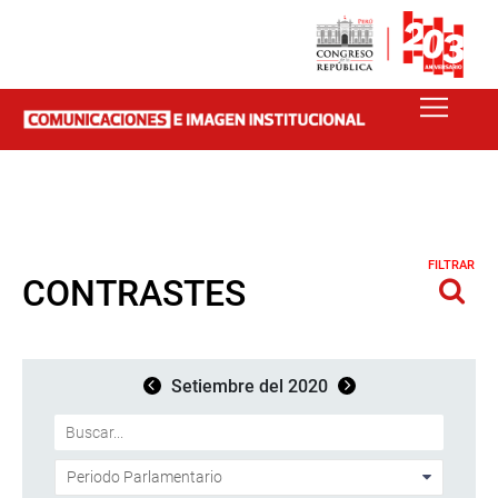
FILTRAR
CONTRASTES
Setiembre del 2020