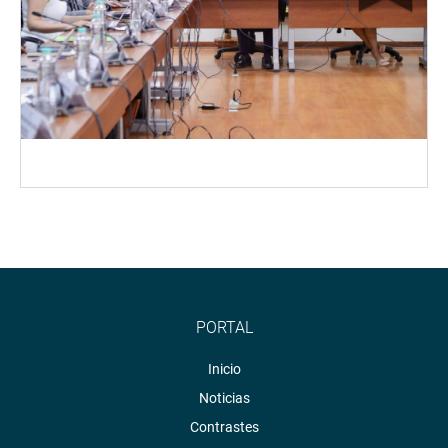
PORTAL
Inicio
Noticias
Contrastes