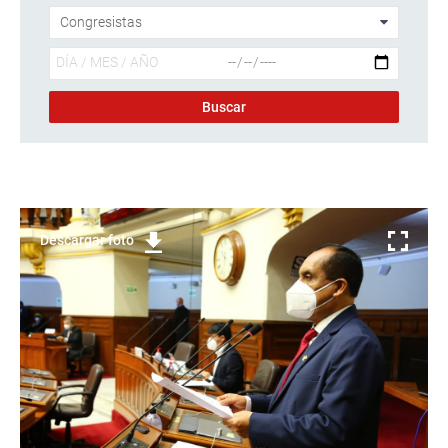
Descargar foto