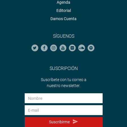
Agenda
Editorial
Damos Cuenta
SÍGUENOS
SUSCRIPCIÓN
Suscríbete con tu correo a
nuestro newsletter.
Suscribirme