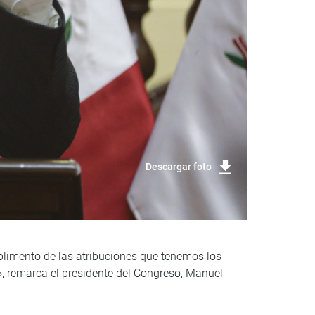
Descargar foto
plimento de las atribuciones que tenemos los
o», remarca el presidente del Congreso, Manuel