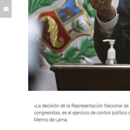
«La decisión de la Representación Nacional de
congresistas, es el ejercicio de control políti
Merino de Lama.