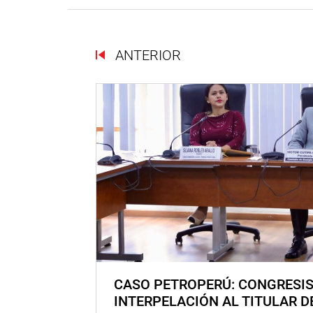
ANTERIOR
CASO PETROPERÚ: CONGRESI
INTERPELACIÓN AL TITULAR D