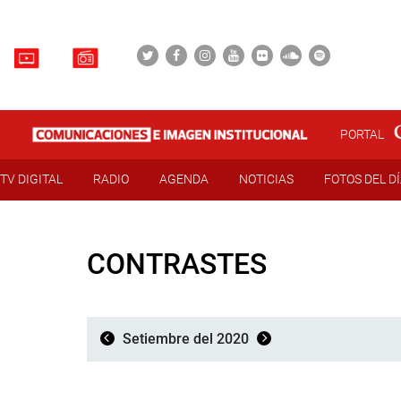
PORTAL
TV DIGITAL
RADIO
AGENDA
NOTICIAS
FOTOS DEL D
CONTRASTES
Setiembre del 2020