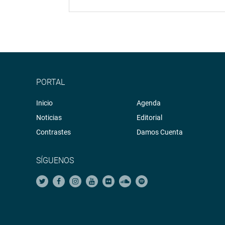
PORTAL
Inicio
Agenda
Noticias
Editorial
Contrastes
Damos Cuenta
SÍGUENOS