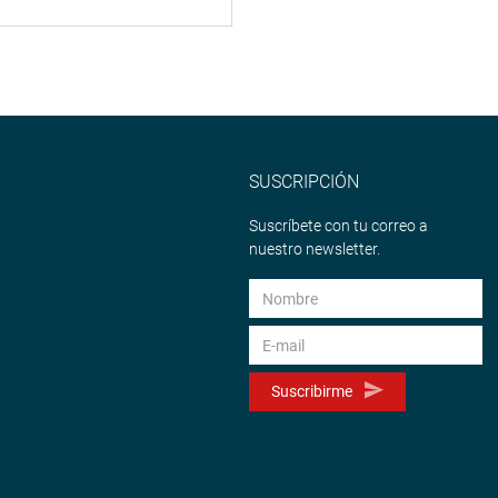
SUSCRIPCIÓN
Suscríbete con tu correo a
nuestro newsletter.
Suscribirme