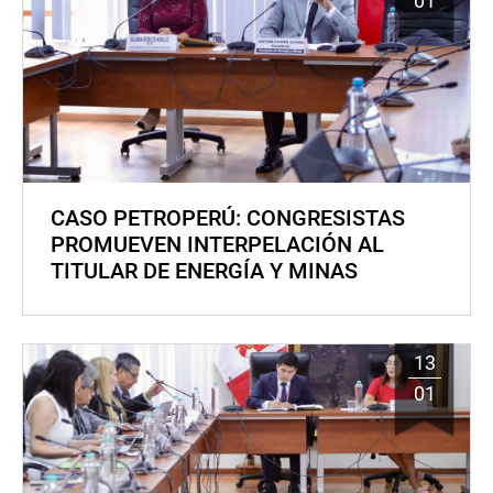
01
CASO PETROPERÚ: CONGRESISTAS
PROMUEVEN INTERPELACIÓN AL
TITULAR DE ENERGÍA Y MINAS
13
01