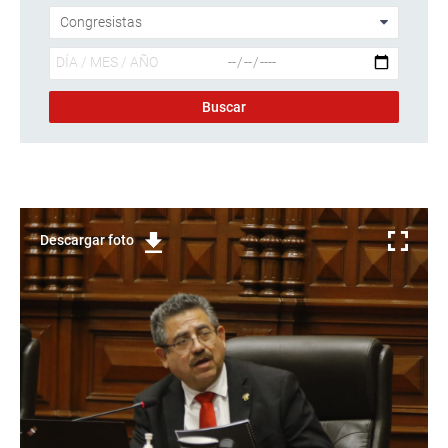
Descargar foto