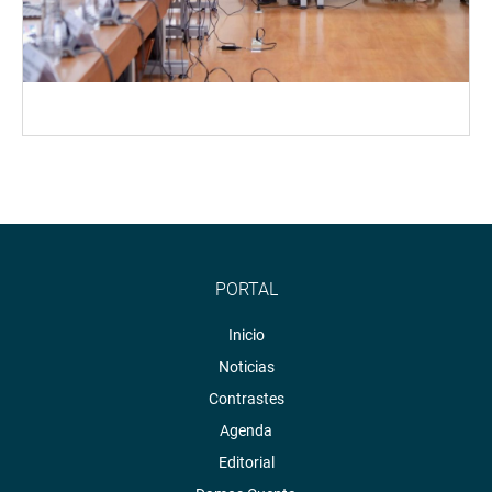
PORTAL
Inicio
Noticias
Contrastes
Agenda
Editorial