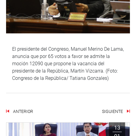
El presidente del Congreso, Manuel Merino De Lama,
anuncia que por 65 votos a favor se admite la
moción 12090 que propone la vacancia del
presidente de la República, Martín Vizcarra. (Foto:
Congreso de la República/ Tatiana Gonzales)
ANTERIOR
SIGUIENTE
13