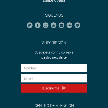
Damos Cuenta
SÍGUENOS
SUSCRIPCIÓN
Suscríbete con tu correo a
nuestro newsletter.
Suscribirme
CENTRO DE ATENCIÓN