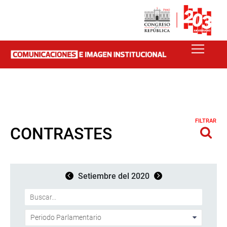
FILTRAR
CONTRASTES
Setiembre del 2020