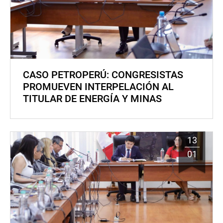
CASO PETROPERÚ: CONGRESISTAS
PROMUEVEN INTERPELACIÓN AL
TITULAR DE ENERGÍA Y MINAS
13
01