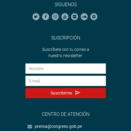
SÍGUENOS
SUSCRIPCIÓN
Suscríbete con tu correo a
nuestro newsletter.
Suscribirme
CENTRO DE ATENCIÓN
prensa@congreso.gob.pe