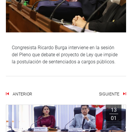
Congresista Ricardo Burga interviene en la sesión
del Pleno que debate el proyecto de Ley que impide
la postulación de sentenciados a cargos públicos.
ANTERIOR
SIGUIENTE
13
01