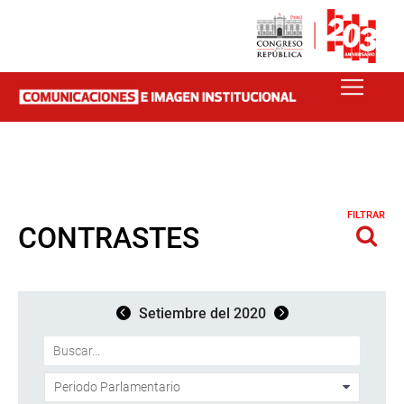
FILTRAR
CONTRASTES
Setiembre del 2020