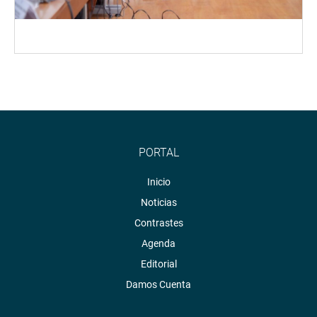
PORTAL
Inicio
Noticias
Contrastes
Agenda
Editorial
Damos Cuenta