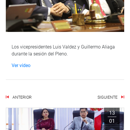
Los vicepresidentes Luis Valdez y Guillermo Aliaga
durante la sesión del Pleno.
Ver vídeo
ANTERIOR
SIGUIENTE
13
01