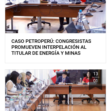
CASO PETROPERÚ: CONGRESISTAS
PROMUEVEN INTERPELACIÓN AL
TITULAR DE ENERGÍA Y MINAS
13
01