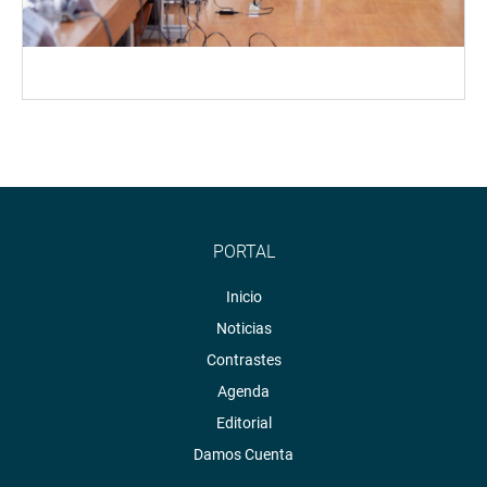
PORTAL
Inicio
Noticias
Contrastes
Agenda
Editorial
Damos Cuenta