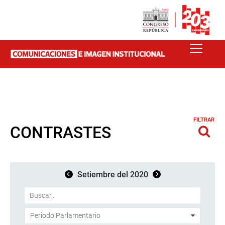
FILTRAR
CONTRASTES
Setiembre del 2020