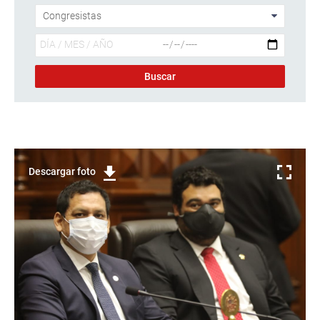
Descargar foto