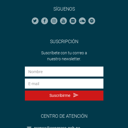
SÍGUENOS
SUSCRIPCIÓN
Suscríbete con tu correo a
nuestro newsletter.
Suscribirme
CENTRO DE ATENCIÓN