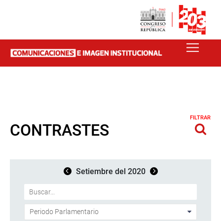
FILTRAR
CONTRASTES
Setiembre del 2020