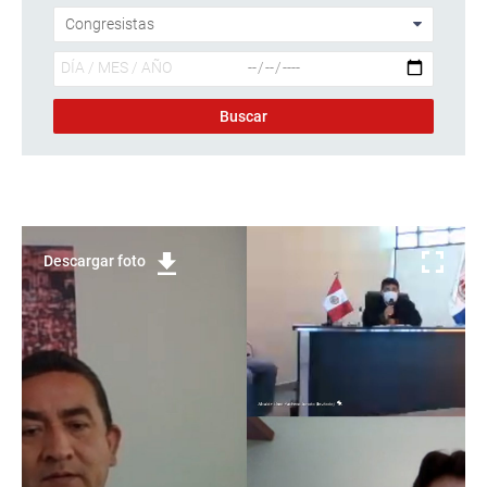
Descargar foto