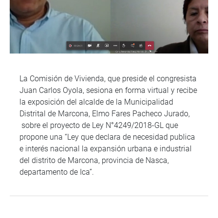
La Comisión de Vivienda, que preside el congresista
Juan Carlos Oyola, sesiona en forma virtual y recibe
la exposición del alcalde de la Municipalidad
Distrital de Marcona, Elmo Fares Pacheco Jurado,
sobre el proyecto de Ley N°4249/2018-GL que
propone una “Ley que declara de necesidad publica
e interés nacional la expansión urbana e industrial
del distrito de Marcona, provincia de Nasca,
departamento de Ica”.