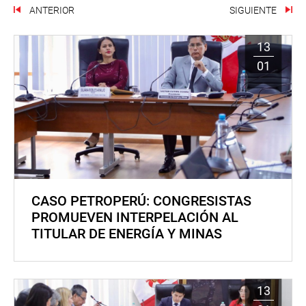
ANTERIOR
SIGUIENTE
13
01
CASO PETROPERÚ: CONGRESISTAS
PROMUEVEN INTERPELACIÓN AL
TITULAR DE ENERGÍA Y MINAS
13