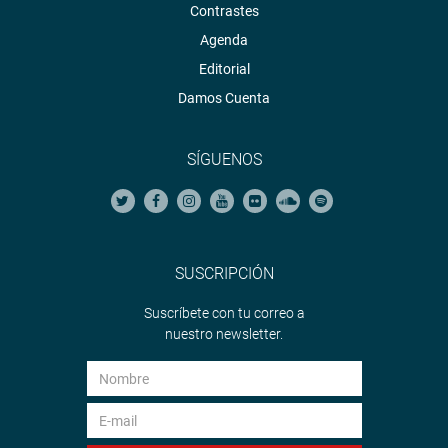
Contrastes
Agenda
Editorial
Damos Cuenta
SÍGUENOS
SUSCRIPCIÓN
Suscríbete con tu correo a
nuestro newsletter.