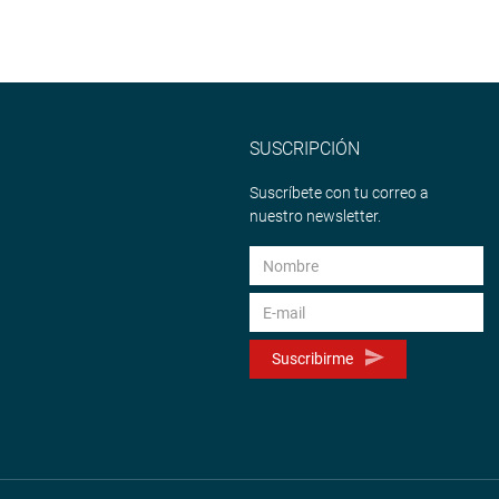
SUSCRIPCIÓN
Suscríbete con tu correo a
nuestro newsletter.
Suscribirme