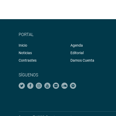
PORTAL
Inicio
Agenda
Noticias
Editorial
Contrastes
Damos Cuenta
SÍGUENOS