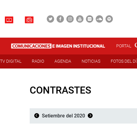
PORTAL
TV DIGITAL
RADIO
AGENDA
NOTICIAS
FOTOS DEL D
CONTRASTES
Setiembre del 2020