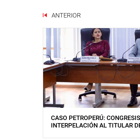
ANTERIOR
CASO PETROPERÚ: CONGRESI
INTERPELACIÓN AL TITULAR D