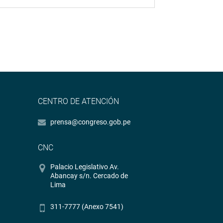
CENTRO DE ATENCIÓN
prensa@congreso.gob.pe
CNC
Palacio Legislativo Av.
Abancay s/n. Cercado de
Lima
311-7777 (Anexo 7541)