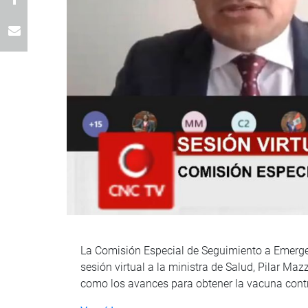
La Comisión Especial de Seguimiento a Emergenc
sesión virtual a la ministra de Salud, Pilar Ma
como los avances para obtener la vacuna contra 