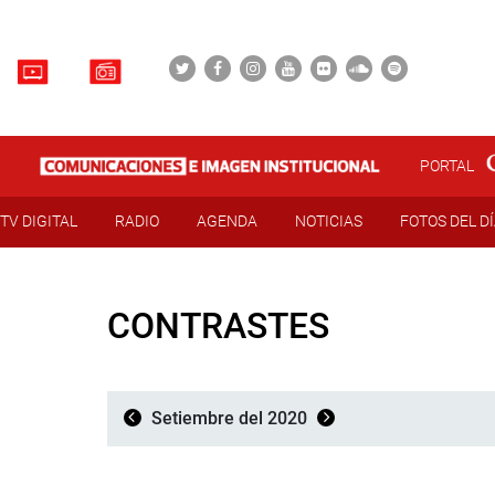
PORTAL
TV DIGITAL
RADIO
AGENDA
NOTICIAS
FOTOS DEL D
CONTRASTES
Setiembre del 2020