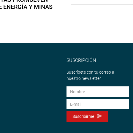
E ENERGÍA Y MINAS
SUSCRIPCIÓN
Suscríbete con tu correo a
nuestro newsletter.
Suscribirme