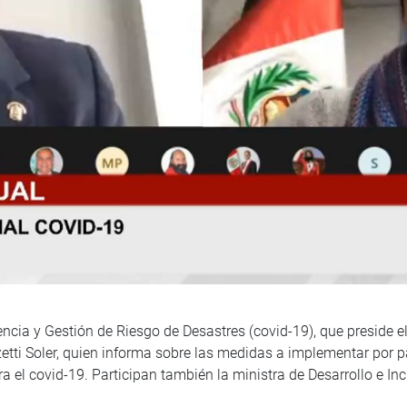
ia y Gestión de Riesgo de Desastres (covid-19), que preside el
zzetti Soler, quien informa sobre las medidas a implementar por p
el covid-19. Participan también la ministra de Desarrollo e Inc