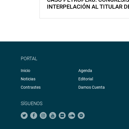
INTERPELACIÓN AL TITULAR D
PORTAL
Inicio
Agenda
Noticias
Editorial
Contrastes
Damos Cuenta
SÍGUENOS