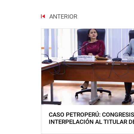
ANTERIOR
CASO PETROPERÚ: CONGRESI
INTERPELACIÓN AL TITULAR D