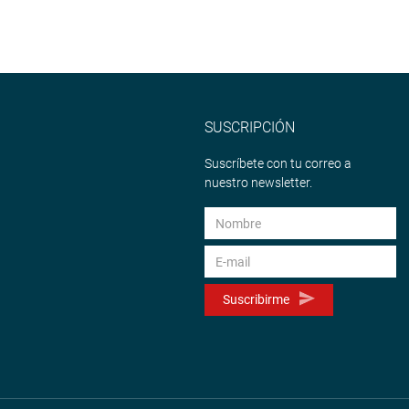
SUSCRIPCIÓN
Suscríbete con tu correo a
nuestro newsletter.
Suscribirme