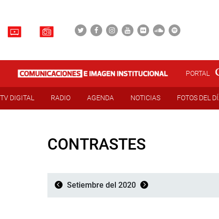
PORTAL
TV DIGITAL
RADIO
AGENDA
NOTICIAS
FOTOS DEL D
CONTRASTES
Setiembre del 2020