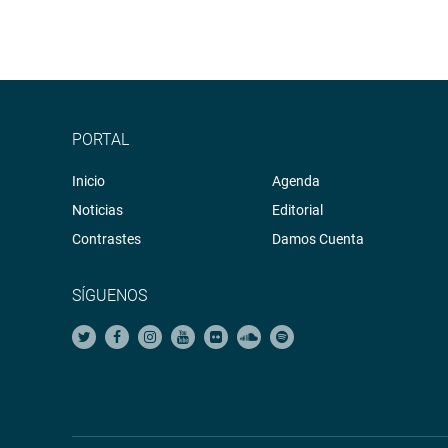
PORTAL
Inicio
Agenda
Noticias
Editorial
Contrastes
Damos Cuenta
SÍGUENOS