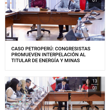
01
CASO PETROPERÚ: CONGRESISTAS
PROMUEVEN INTERPELACIÓN AL
TITULAR DE ENERGÍA Y MINAS
13
01