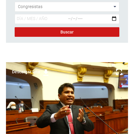
Descargar foto