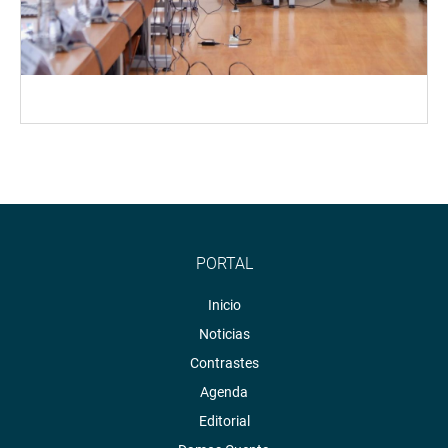
PORTAL
Inicio
Noticias
Contrastes
Agenda
Editorial