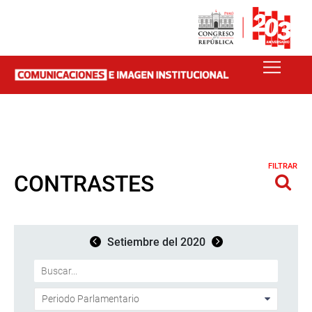
FILTRAR
CONTRASTES
Setiembre del 2020