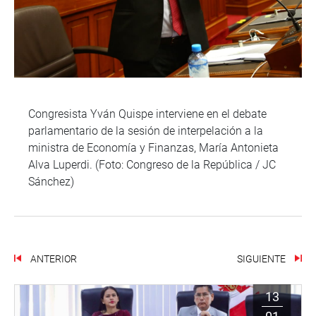
Congresista Yván Quispe interviene en el debate
parlamentario de la sesión de interpelación a la
ministra de Economía y Finanzas, María Antonieta
Alva Luperdi. (Foto: Congreso de la República / JC
Sánchez)
ANTERIOR
SIGUIENTE
13