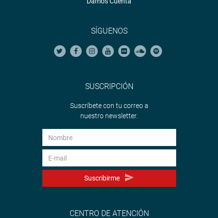
Damos Cuenta
SÍGUENOS
SUSCRIPCIÓN
Suscríbete con tu correo a
nuestro newsletter.
Suscribirme
CENTRO DE ATENCIÓN