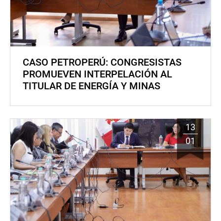
CASO PETROPERÚ: CONGRESISTAS
PROMUEVEN INTERPELACIÓN AL
TITULAR DE ENERGÍA Y MINAS
13
01