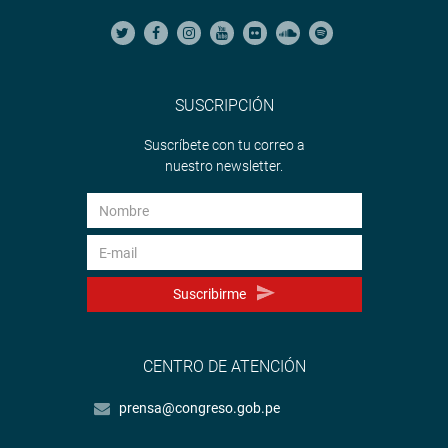
SUSCRIPCIÓN
Suscríbete con tu correo a
nuestro newsletter.
Suscribirme
CENTRO DE ATENCIÓN
prensa@congreso.gob.pe