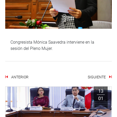
Congresista Mónica Saavedra interviene en la
sesión del Pleno Mujer.
ANTERIOR
SIGUIENTE
13
01