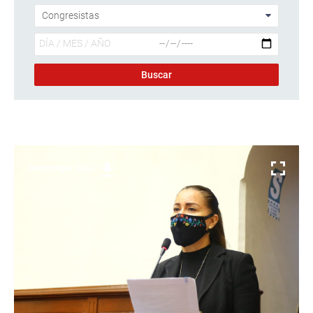
Descargar foto