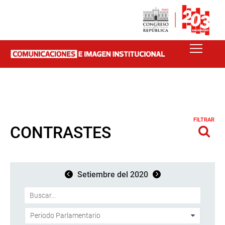
FILTRAR
CONTRASTES
Setiembre del 2020