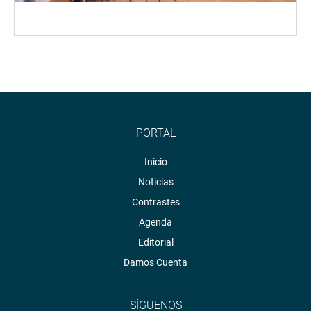
PORTAL
Inicio
Noticias
Contrastes
Agenda
Editorial
Damos Cuenta
SÍGUENOS