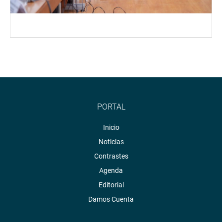
PORTAL
Inicio
Noticias
Contrastes
Agenda
Editorial
Damos Cuenta