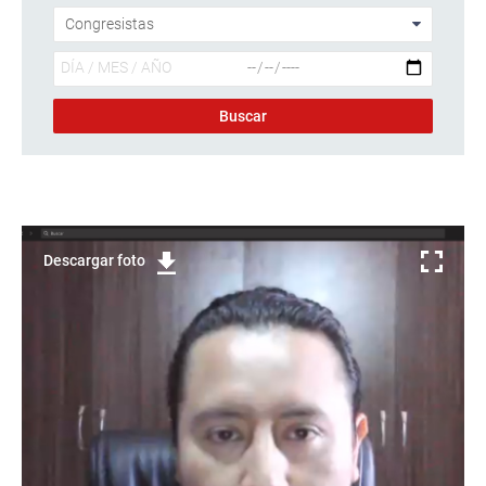
Descargar foto