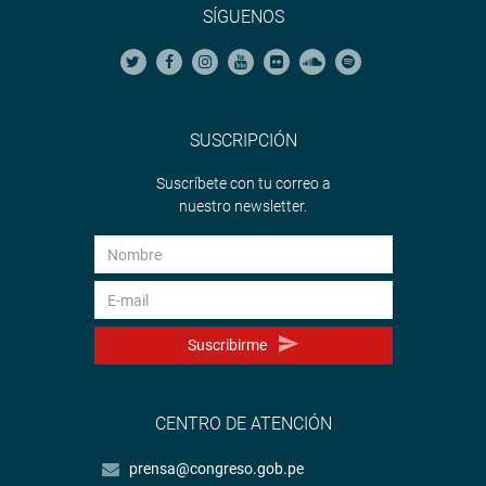
SÍGUENOS
SUSCRIPCIÓN
Suscríbete con tu correo a
nuestro newsletter.
Suscribirme
CENTRO DE ATENCIÓN
prensa@congreso.gob.pe