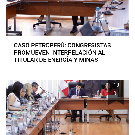
CASO PETROPERÚ: CONGRESISTAS
PROMUEVEN INTERPELACIÓN AL
TITULAR DE ENERGÍA Y MINAS
13
01