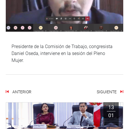
Presidente de la Comisión de Trabajo, congresista
Daniel Oseda, interviene en la sesión del Pleno
Mujer.
ANTERIOR
SIGUIENTE
13
01