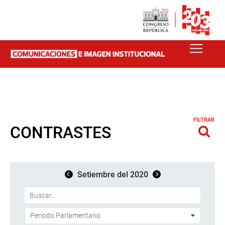
FILTRAR
CONTRASTES
Setiembre del 2020