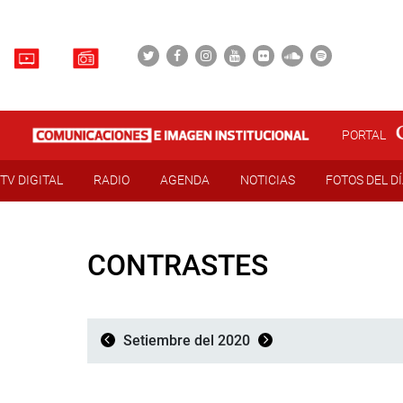
PORTAL
TV DIGITAL
RADIO
AGENDA
NOTICIAS
FOTOS DEL D
CONTRASTES
Setiembre del 2020