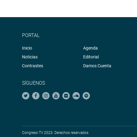
PORTAL
Inicio
Agenda
Noticias
Editorial
Contrastes
Damos Cuenta
SÍGUENOS
Congreso TV 2023. Derechos reservados.