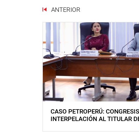
ANTERIOR
CASO PETROPERÚ: CONGRESI
INTERPELACIÓN AL TITULAR D