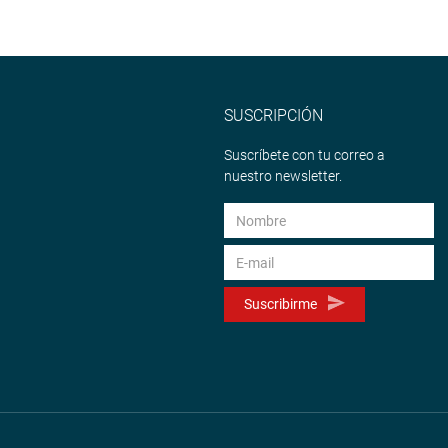
SUSCRIPCIÓN
Suscríbete con tu correo a
nuestro newsletter.
Suscribirme