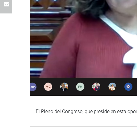
El Pleno del Congreso, que preside en esta opo