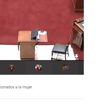
Descargar foto
cionados a la mujer.