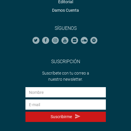
Editorial
Damos Cuenta
SÍGUENOS
SUSCRIPCIÓN
Suscríbete con tu correo a
nuestro newsletter.
Suscribirme