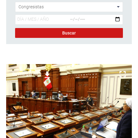
Descargar foto