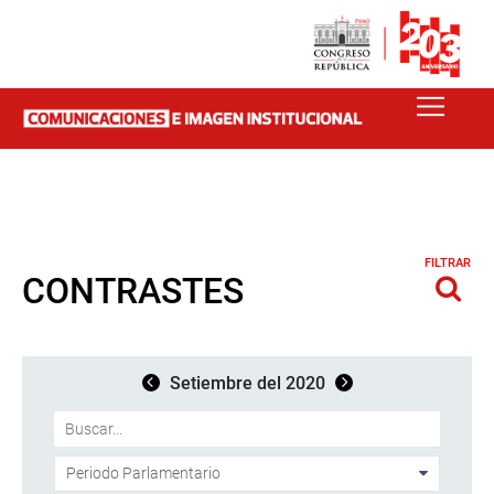
FILTRAR
CONTRASTES
Setiembre del 2020