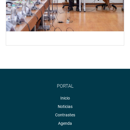
PORTAL
Inicio
Noticias
Contrastes
Agenda