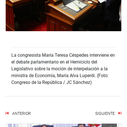
La congresista María Teresa Céspedes interviene en
el debate parlamentario en el Hemiciclo del
Legislativo sobre la moción de interpelación a la
ministra de Economía, María Alva Luperdi. (Foto:
Congreso de la República / JC Sánchez)
ANTERIOR
SIGUIENTE