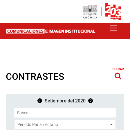
FILTRAR
CONTRASTES
Setiembre del 2020