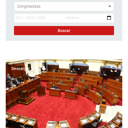
Descargar foto