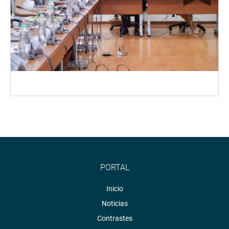
PORTAL
Inicio
Noticias
Contrastes