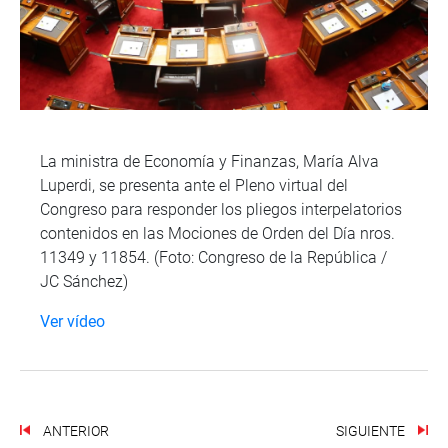
La ministra de Economía y Finanzas, María Alva
Luperdi, se presenta ante el Pleno virtual del
Congreso para responder los pliegos interpelatorios
contenidos en las Mociones de Orden del Día nros.
11349 y 11854. (Foto: Congreso de la República /
JC Sánchez)
Ver vídeo
ANTERIOR
SIGUIENTE