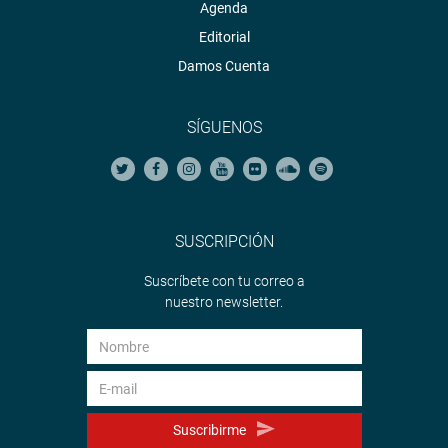
Agenda
Editorial
Damos Cuenta
SÍGUENOS
SUSCRIPCIÓN
Suscríbete con tu correo a
nuestro newsletter.
Suscribirme