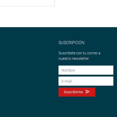
SUSCRIPCIÓN
Suscríbete con tu correo a
nuestro newsletter.
Suscribirme