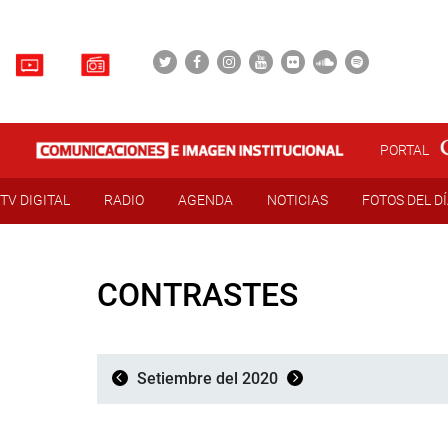
PORTAL
TV DIGITAL
RADIO
AGENDA
NOTICIAS
FOTOS DEL D
CONTRASTES
Setiembre del 2020