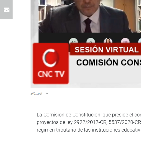
La Comisión de Constitución, que preside el co
proyectos de ley 2922/2017-CR, 5537/2020-CR y 
régimen tributario de las instituciones educativ