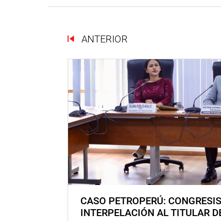
ANTERIOR
CASO PETROPERÚ: CONGRESI
INTERPELACIÓN AL TITULAR D