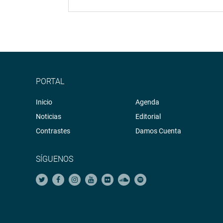
PORTAL
Inicio
Agenda
Noticias
Editorial
Contrastes
Damos Cuenta
SÍGUENOS