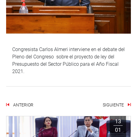
Congresista Carlos Almeri interviene en el debate del
Pleno del Congreso sobre el proyecto de ley del
Presupuesto del Sector Público para el Año Fiscal
2021.
ANTERIOR
SIGUIENTE
13
01