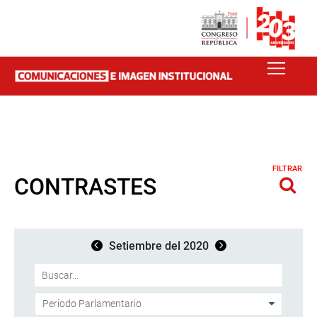
FILTRAR
CONTRASTES
Setiembre del 2020