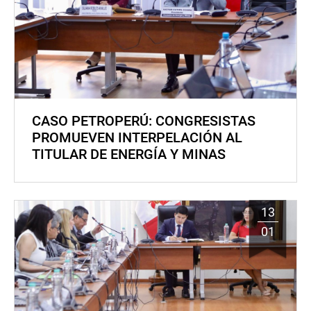
CASO PETROPERÚ: CONGRESISTAS
PROMUEVEN INTERPELACIÓN AL
TITULAR DE ENERGÍA Y MINAS
13
01