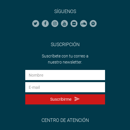
SÍGUENOS
SUSCRIPCIÓN
Suscríbete con tu correo a
nuestro newsletter.
Suscribirme
CENTRO DE ATENCIÓN