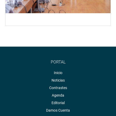
PORTAL
Inicio
Noticias
Contrastes
Agenda
Editorial
Damos Cuenta