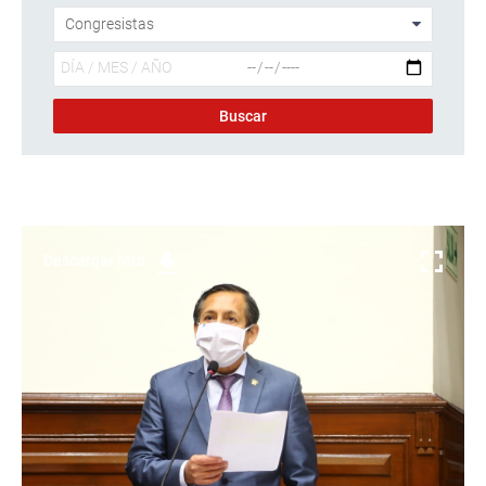
Descargar foto