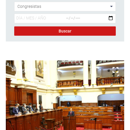
Descargar foto