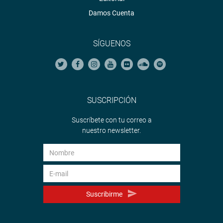
Damos Cuenta
SÍGUENOS
SUSCRIPCIÓN
Suscríbete con tu correo a
nuestro newsletter.
Suscribirme