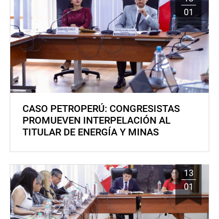
01
CASO PETROPERÚ: CONGRESISTAS
PROMUEVEN INTERPELACIÓN AL
TITULAR DE ENERGÍA Y MINAS
13
01