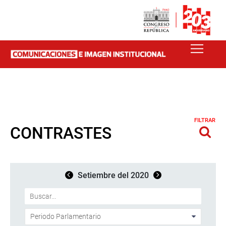
FILTRAR
CONTRASTES
Setiembre del 2020