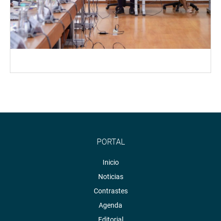
PORTAL
Inicio
Noticias
Contrastes
Agenda
Editorial