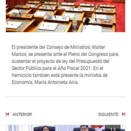
El presidente del Consejo de Ministros, Walter
Martos, se presenta ante el Pleno del Congreso para
sustentar el proyecto de ley del Presupuesto del
Sector Público para el Año Fiscal 2021. En el
hemiciclo también está presente la ministra de
Economía, María Antonieta Alva.
ANTERIOR
SIGUIENTE
13