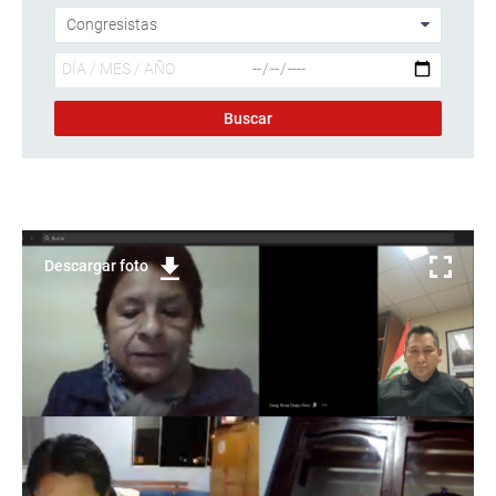
Descargar foto