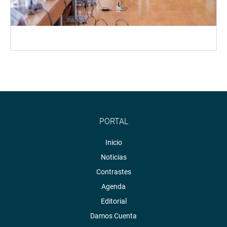
PORTAL
Inicio
Noticias
Contrastes
Agenda
Editorial
Damos Cuenta