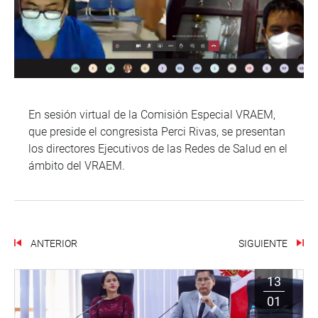
En sesión virtual de la Comisión Especial VRAEM,
que preside el congresista Perci Rivas, se presentan
los directores Ejecutivos de las Redes de Salud en el
ámbito del VRAEM.
ANTERIOR
SIGUIENTE
13
01