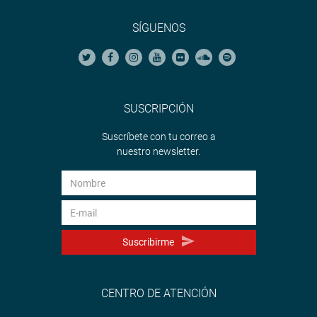
SÍGUENOS
SUSCRIPCIÓN
Suscríbete con tu correo a
nuestro newsletter.
Suscribirme
CENTRO DE ATENCIÓN