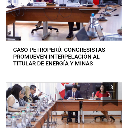
CASO PETROPERÚ: CONGRESISTAS
PROMUEVEN INTERPELACIÓN AL
TITULAR DE ENERGÍA Y MINAS
13
01