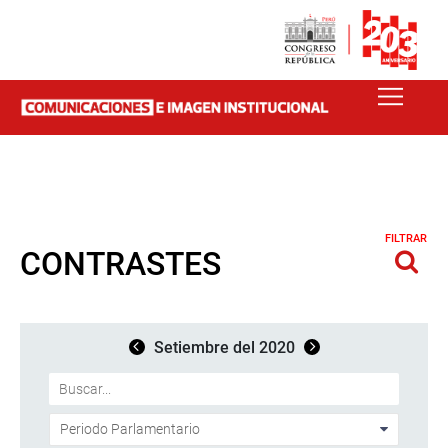
FILTRAR
CONTRASTES
Setiembre del 2020