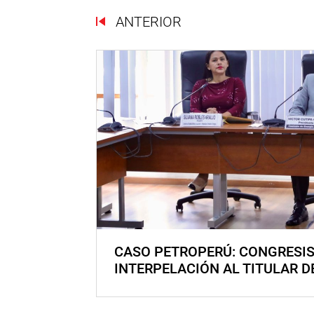
ANTERIOR
CASO PETROPERÚ: CONGRESI
INTERPELACIÓN AL TITULAR D