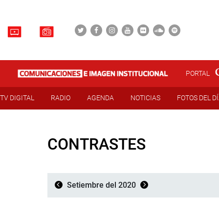
PORTAL
TV DIGITAL
RADIO
AGENDA
NOTICIAS
FOTOS DEL D
CONTRASTES
Setiembre del 2020