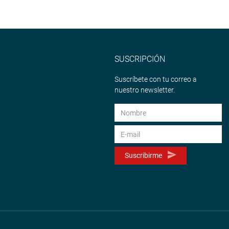
SUSCRIPCIÓN
Suscríbete con tu correo a
nuestro newsletter.
Suscribirme