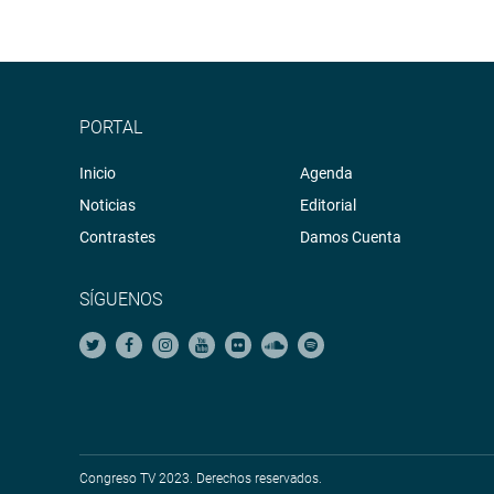
PORTAL
Inicio
Agenda
Noticias
Editorial
Contrastes
Damos Cuenta
SÍGUENOS
Congreso TV 2023. Derechos reservados.