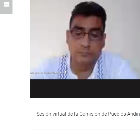
Sesión virtual de la Comisión de Pueblos Andi