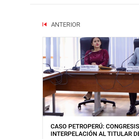
ANTERIOR
CASO PETROPERÚ: CONGRESI
INTERPELACIÓN AL TITULAR D