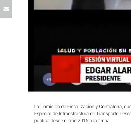
La Comisión de Fiscalización y Contraloría, que 
Especial de Infraestructura de Transporte Desc
público desde el año 2016 a la fecha.