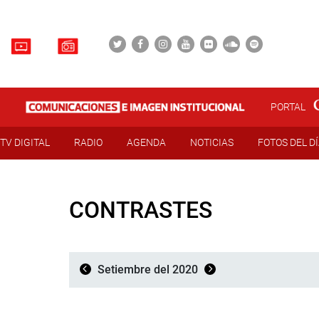
PORTAL
TV DIGITAL
RADIO
AGENDA
NOTICIAS
FOTOS DEL D
CONTRASTES
Setiembre del 2020