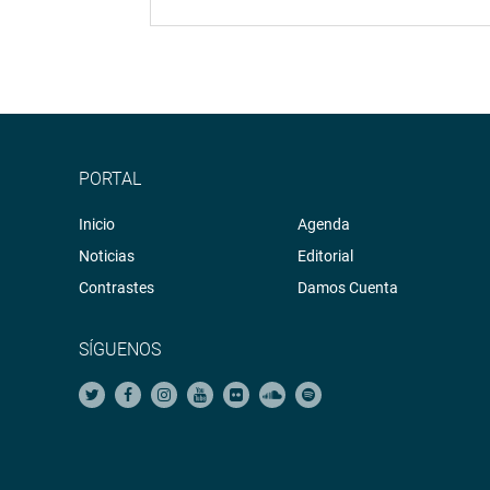
PORTAL
Inicio
Agenda
Noticias
Editorial
Contrastes
Damos Cuenta
SÍGUENOS