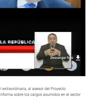
Descargar foto
l extraordinaria, al asesor del Proyecto
 informa sobre los cargos asumidos en el sector