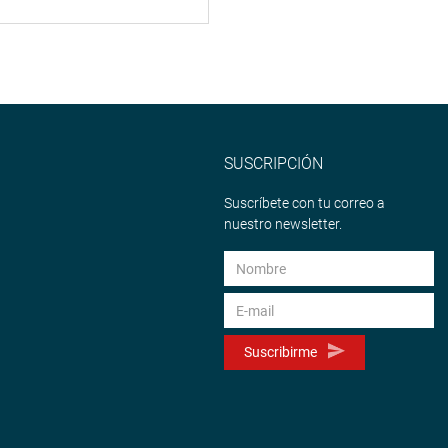
SUSCRIPCIÓN
Suscríbete con tu correo a
nuestro newsletter.
Suscribirme