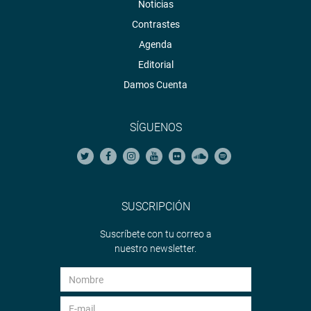
Noticias
Contrastes
Agenda
Editorial
Damos Cuenta
SÍGUENOS
SUSCRIPCIÓN
Suscríbete con tu correo a
nuestro newsletter.