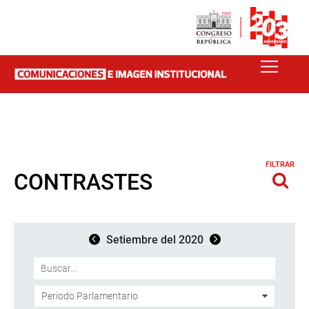
FILTRAR
CONTRASTES
Setiembre del 2020