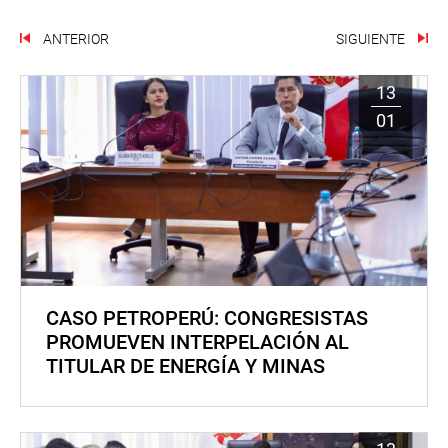
ANTERIOR
SIGUIENTE
13
01
CASO PETROPERÚ: CONGRESISTAS
PROMUEVEN INTERPELACIÓN AL
TITULAR DE ENERGÍA Y MINAS