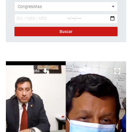
Descargar foto