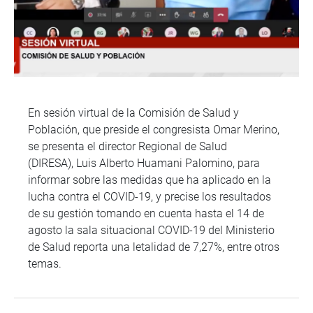
En sesión virtual de la Comisión de Salud y
Población, que preside el congresista Omar Merino,
se presenta el director Regional de Salud
(DIRESA), Luis Alberto Huamani Palomino, para
informar sobre las medidas que ha aplicado en la
lucha contra el COVID-19, y precise los resultados
de su gestión tomando en cuenta hasta el 14 de
agosto la sala situacional COVID-19 del Ministerio
de Salud reporta una letalidad de 7,27%, entre otros
temas.