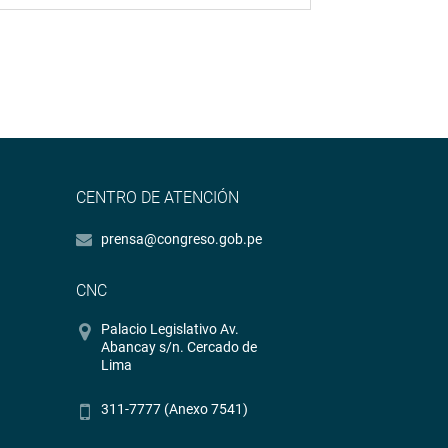
CENTRO DE ATENCIÓN
prensa@congreso.gob.pe
CNC
Palacio Legislativo Av.
Abancay s/n. Cercado de
Lima
311-7777 (Anexo 7541)