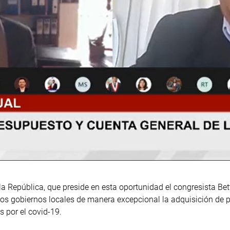
 República, que preside en esta oportunidad el congresista Bet
 los gobiernos locales de manera excepcional la adquisición de
s por el covid-19.