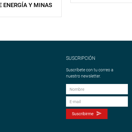
E ENERGÍA Y MINAS
SUSCRIPCIÓN
Suscríbete con tu correo a
nuestro newsletter.
Suscribirme