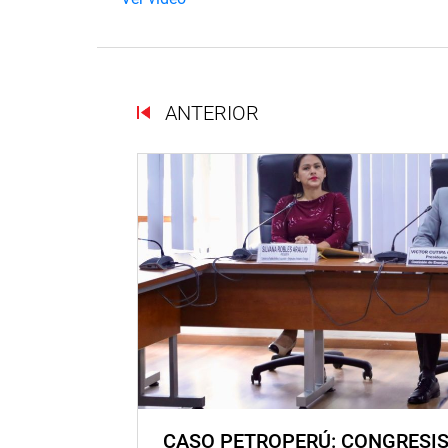
ANTERIOR
CASO PETROPERÚ: CONGRESI