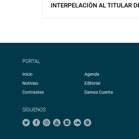
INTERPELACIÓN AL TITULAR D
PORTAL
Inicio
Agenda
Noticias
Editorial
Contrastes
Damos Cuenta
SÍGUENOS