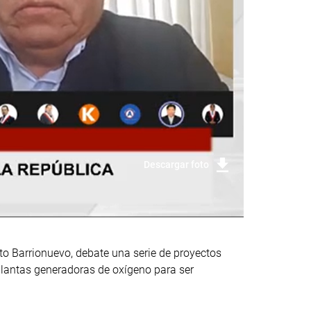
Descargar foto
to Barrionuevo, debate una serie de proyectos
 plantas generadoras de oxígeno para ser