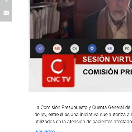
La Comisión Presupuesto y Cuenta General de la
de ley,
entre ellos
una iniciativa que autoriza a
utilizados en la atención de pacientes afectado
Ver vídeo