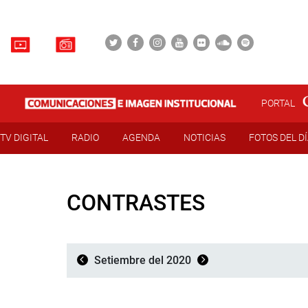
PORTAL
TV DIGITAL
RADIO
AGENDA
NOTICIAS
FOTOS DEL D
CONTRASTES
Setiembre del 2020