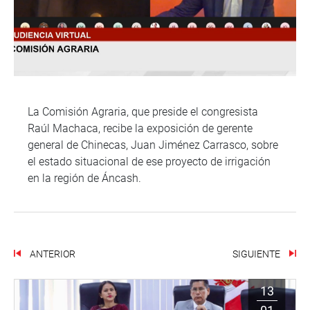
La Comisión Agraria, que preside el congresista
Raúl Machaca, recibe la exposición de gerente
general de Chinecas, Juan Jiménez Carrasco, sobre
el estado situacional de ese proyecto de irrigación
en la región de Áncash.
ANTERIOR
SIGUIENTE
13