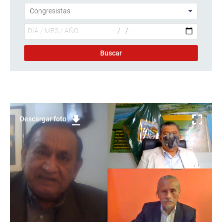
Descargar foto