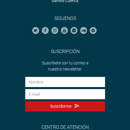
Damos Cuenta
SÍGUENOS
SUSCRIPCIÓN
Suscríbete con tu correo a
nuestro newsletter.
Suscribirme
CENTRO DE ATENCIÓN