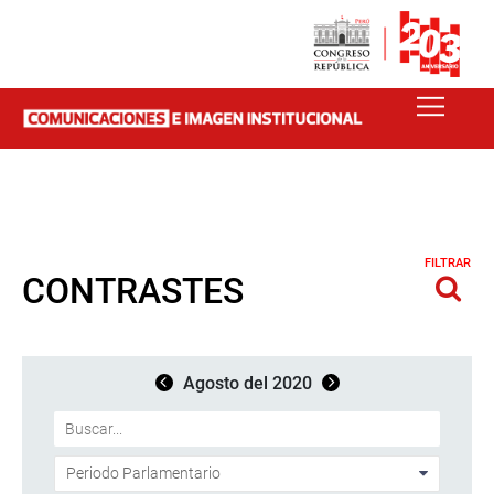
FILTRAR
CONTRASTES
Agosto del 2020