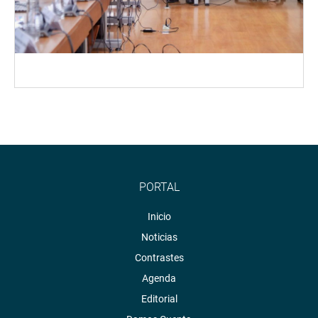
PORTAL
Inicio
Noticias
Contrastes
Agenda
Editorial