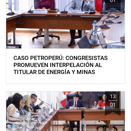
01
CASO PETROPERÚ: CONGRESISTAS
PROMUEVEN INTERPELACIÓN AL
TITULAR DE ENERGÍA Y MINAS
13
01