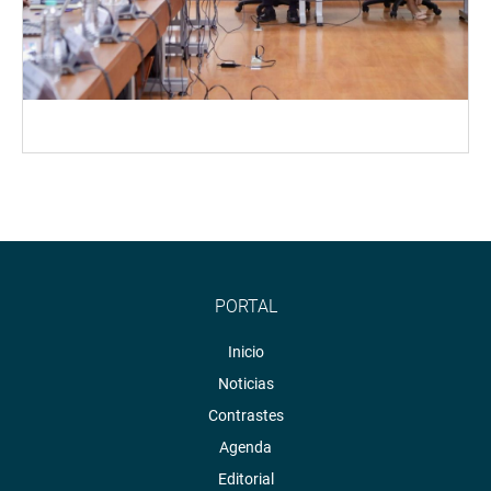
PORTAL
Inicio
Noticias
Contrastes
Agenda
Editorial