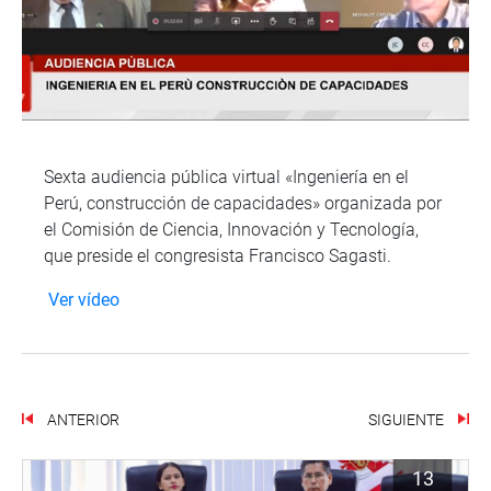
Sexta audiencia pública virtual «Ingeniería en el
Perú, construcción de capacidades» organizada por
el Comisión de Ciencia, Innovación y Tecnología,
que preside el congresista Francisco Sagasti.
Ver vídeo
ANTERIOR
SIGUIENTE
13