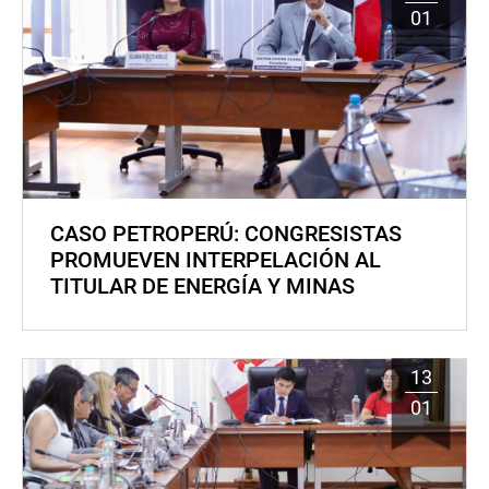
01
CASO PETROPERÚ: CONGRESISTAS
PROMUEVEN INTERPELACIÓN AL
TITULAR DE ENERGÍA Y MINAS
13
01