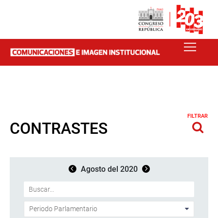
FILTRAR
CONTRASTES
Agosto del 2020