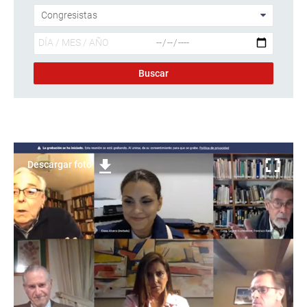
Descargar foto