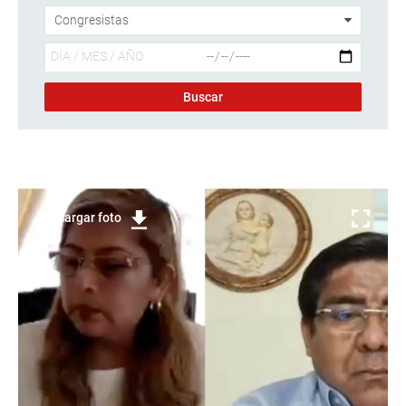
Descargar foto