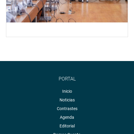
PORTAL
Inicio
Noticias
Contrastes
Agenda
Editorial