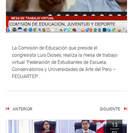
La Comisión de Educación que preside el
congresista Luis Dioses, realiza la mesa de trabajo
virtual ‘Federación de Estudiantes de Escuela,
Conservatorios y Universidades de Arte del Perú –
FECUARTEP’.
ANTERIOR
SIGUIENTE
13