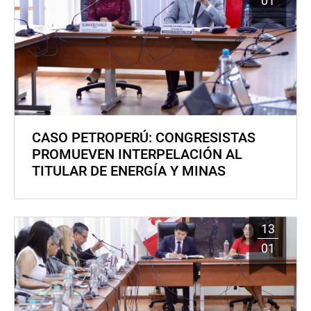
01
CASO PETROPERÚ: CONGRESISTAS
PROMUEVEN INTERPELACIÓN AL
TITULAR DE ENERGÍA Y MINAS
13
01