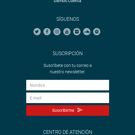
Damos Cuenta
SÍGUENOS
SUSCRIPCIÓN
Suscríbete con tu correo a
nuestro newsletter.
Suscribirme
CENTRO DE ATENCIÓN