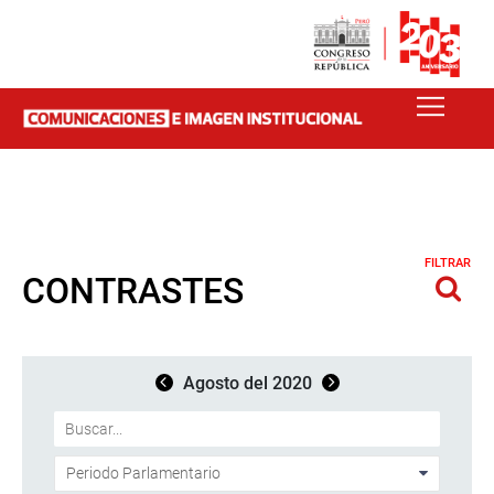
FILTRAR
CONTRASTES
Agosto del 2020