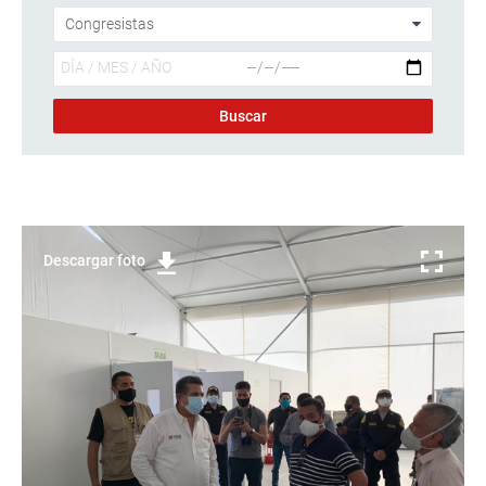
Descargar foto