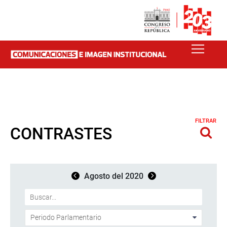
FILTRAR
CONTRASTES
Agosto del 2020