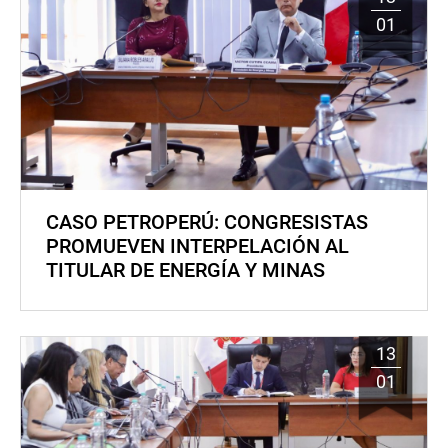
01
CASO PETROPERÚ: CONGRESISTAS
PROMUEVEN INTERPELACIÓN AL
TITULAR DE ENERGÍA Y MINAS
13
01