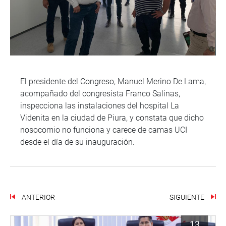
El presidente del Congreso, Manuel Merino De Lama,
acompañado del congresista Franco Salinas,
inspecciona las instalaciones del hospital La
Videnita en la ciudad de Piura, y constata que dicho
nosocomio no funciona y carece de camas UCI
desde el día de su inauguración.
ANTERIOR
SIGUIENTE
13