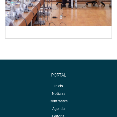
PORTAL
Inicio
Noticias
Contrastes
Agenda
Editorial