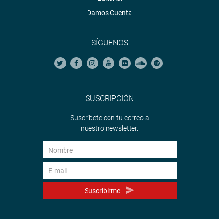
Damos Cuenta
SÍGUENOS
SUSCRIPCIÓN
Suscríbete con tu correo a
nuestro newsletter.
Suscribirme