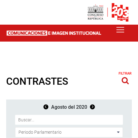
FILTRAR
CONTRASTES
Agosto del 2020