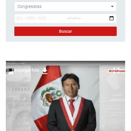
Descargar foto