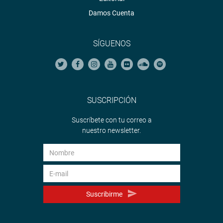
Damos Cuenta
SÍGUENOS
SUSCRIPCIÓN
Suscríbete con tu correo a
nuestro newsletter.
Suscribirme