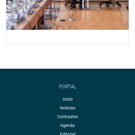
PORTAL
Inicio
Noticias
Contrastes
Agenda
Editorial