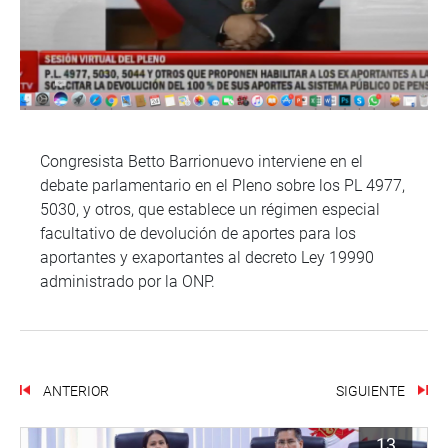
Congresista Betto Barrionuevo interviene en el
debate parlamentario en el Pleno sobre los PL 4977,
5030, y otros, que establece un régimen especial
facultativo de devolución de aportes para los
aportantes y exaportantes al decreto Ley 19990
administrado por la ONP.
ANTERIOR
SIGUIENTE
13