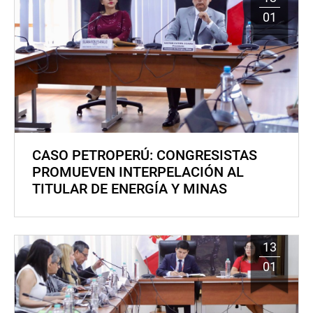
01
CASO PETROPERÚ: CONGRESISTAS
PROMUEVEN INTERPELACIÓN AL
TITULAR DE ENERGÍA Y MINAS
13
01