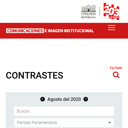
FILTRAR
CONTRASTES
Agosto del 2020