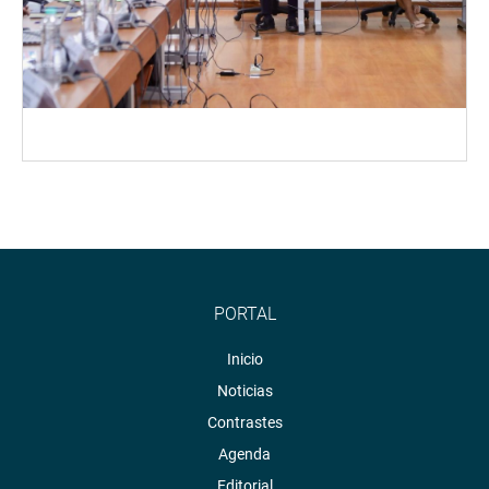
PORTAL
Inicio
Noticias
Contrastes
Agenda
Editorial