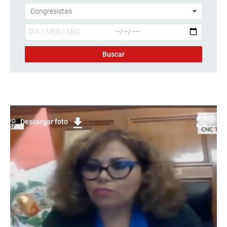
Descargar foto