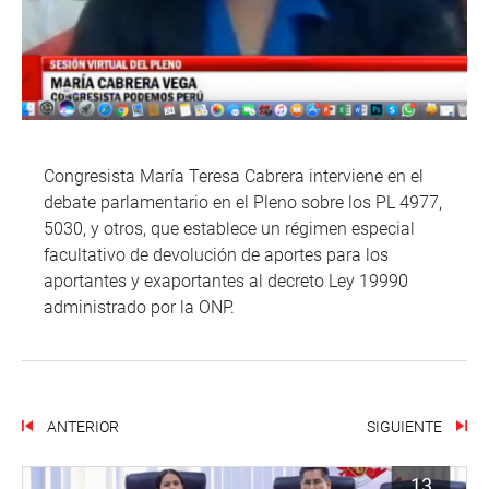
Congresista María Teresa Cabrera interviene en el
debate parlamentario en el Pleno sobre los PL 4977,
5030, y otros, que establece un régimen especial
facultativo de devolución de aportes para los
aportantes y exaportantes al decreto Ley 19990
administrado por la ONP.
ANTERIOR
SIGUIENTE
13