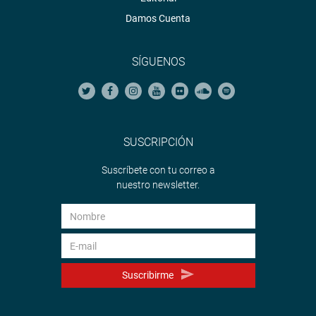
Damos Cuenta
SÍGUENOS
SUSCRIPCIÓN
Suscríbete con tu correo a
nuestro newsletter.
Suscribirme