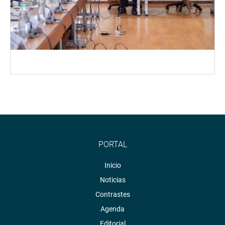
PORTAL
Inicio
Noticias
Contrastes
Agenda
Editorial