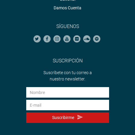
Damos Cuenta
SÍGUENOS
SUSCRIPCIÓN
Suscríbete con tu correo a
nuestro newsletter.
Suscribirme