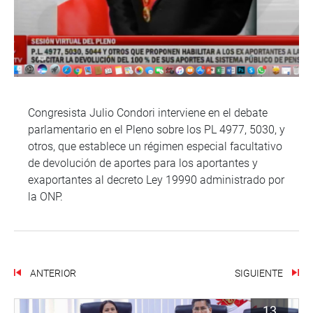
Congresista Julio Condori interviene en el debate
parlamentario en el Pleno sobre los PL 4977, 5030, y
otros, que establece un régimen especial facultativo
de devolución de aportes para los aportantes y
exaportantes al decreto Ley 19990 administrado por
la ONP.
ANTERIOR
SIGUIENTE
13