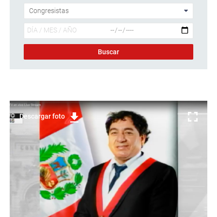
Descargar foto