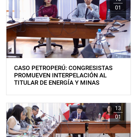
01
CASO PETROPERÚ: CONGRESISTAS
PROMUEVEN INTERPELACIÓN AL
TITULAR DE ENERGÍA Y MINAS
13
01