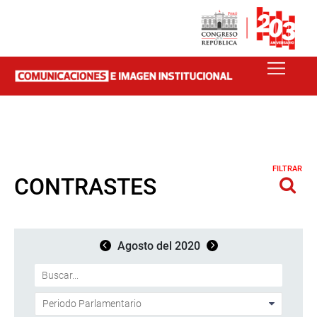
FILTRAR
CONTRASTES
Agosto del 2020