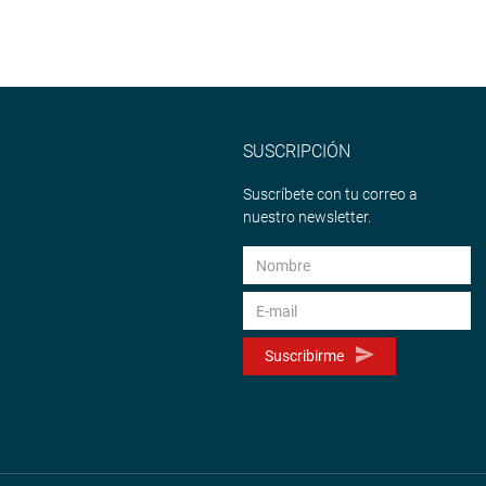
SUSCRIPCIÓN
Suscríbete con tu correo a
nuestro newsletter.
Suscribirme