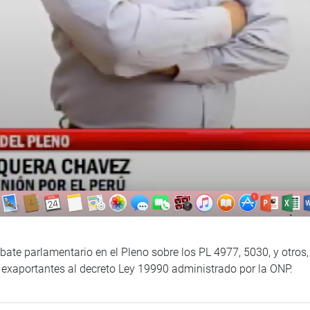
bate parlamentario en el Pleno sobre los PL 4977, 5030, y otros,
 exaportantes al decreto Ley 19990 administrado por la ONP.