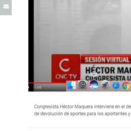
Congresista Héctor Maquera interviene en el de
de devolución de aportes para los aportantes y