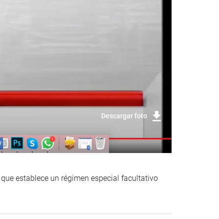
Descargar foto
 que establece un régimen especial facultativo