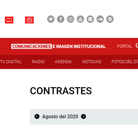
PORTAL
TV DIGITAL
RADIO
AGENDA
NOTICIAS
FOTOS DEL D
CONTRASTES
Agosto del 2020