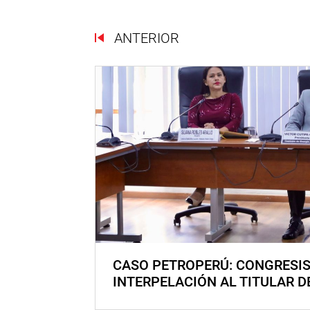
ANTERIOR
CASO PETROPERÚ: CONGRESI
INTERPELACIÓN AL TITULAR D