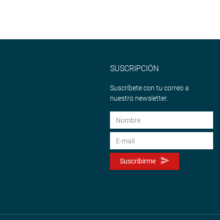
SUSCRIPCIÓN
Suscríbete con tu correo a
nuestro newsletter.
Suscribirme