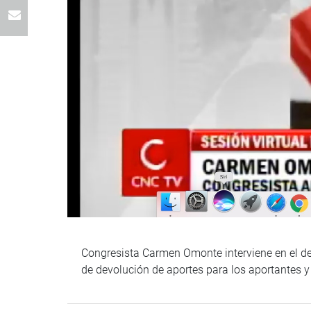
Congresista Carmen Omonte interviene en el deb
de devolución de aportes para los aportantes y