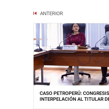
ANTERIOR
CASO PETROPERÚ: CONGRESI
INTERPELACIÓN AL TITULAR D