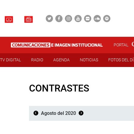
PORTAL
TV DIGITAL
RADIO
AGENDA
NOTICIAS
FOTOS DEL D
CONTRASTES
Agosto del 2020