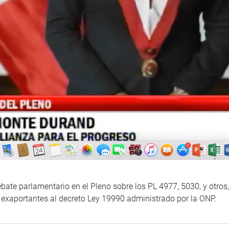
ate parlamentario en el Pleno sobre los PL 4977, 5030, y otros,
 exaportantes al decreto Ley 19990 administrado por la ONP.