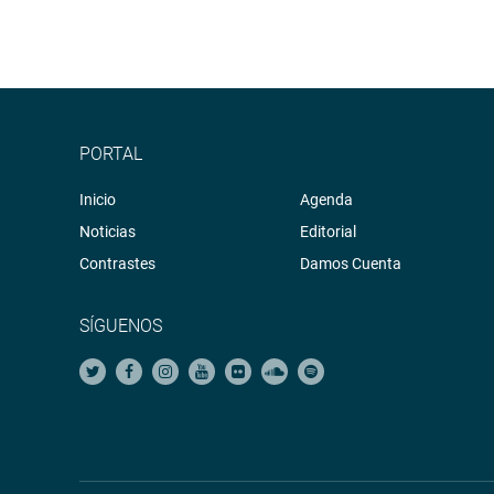
PORTAL
Inicio
Agenda
Noticias
Editorial
Contrastes
Damos Cuenta
SÍGUENOS