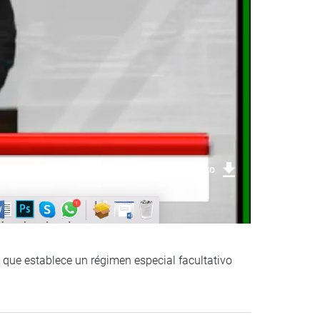
Descargar foto
 que establece un régimen especial facultativo