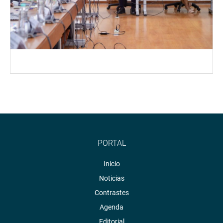
PORTAL
Inicio
Noticias
Contrastes
Agenda
Editorial