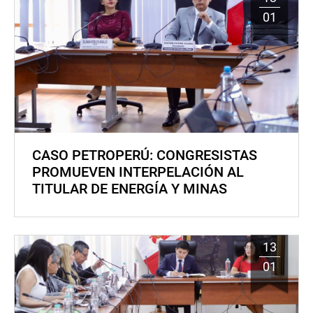
01
CASO PETROPERÚ: CONGRESISTAS
PROMUEVEN INTERPELACIÓN AL
TITULAR DE ENERGÍA Y MINAS
13
01