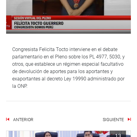
Congresista Felicita Tocto interviene en el debate
parlamentario en el Pleno sobre los PL 4977, 5030, y
otros, que establece un régimen especial facultativo
de devolución de aportes para los aportantes y
exaportantes al decreto Ley 19990 administrado por
la ONP.
ANTERIOR
SIGUIENTE
13