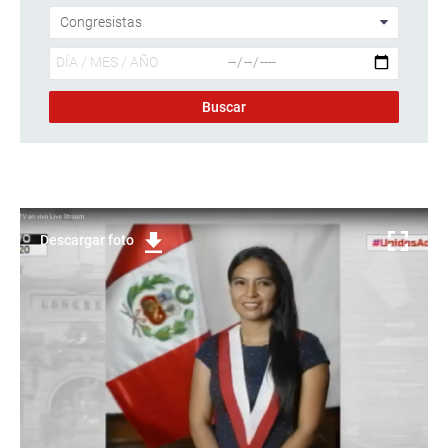
Descargar foto