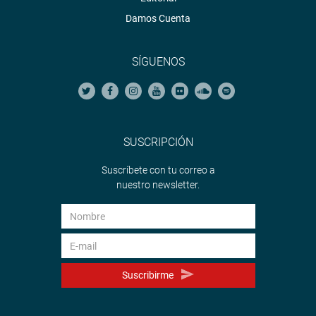
Damos Cuenta
SÍGUENOS
SUSCRIPCIÓN
Suscríbete con tu correo a
nuestro newsletter.
Suscribirme