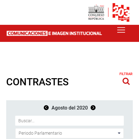
FILTRAR
CONTRASTES
Agosto del 2020