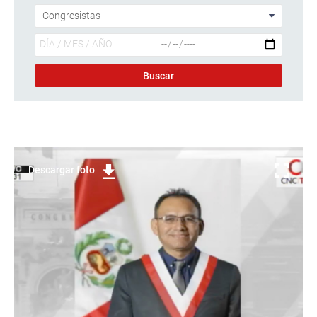
Descargar foto