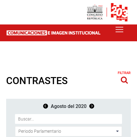
FILTRAR
CONTRASTES
Agosto del 2020