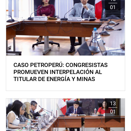
01
CASO PETROPERÚ: CONGRESISTAS
PROMUEVEN INTERPELACIÓN AL
TITULAR DE ENERGÍA Y MINAS
13
01