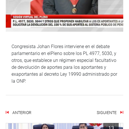
Congresista Johan Flores interviene en el debate
parlamentario en elPleno sobre los PL 4977, 5030, y
otros, que establece un régimen especial facultativo
de devolución de aportes para los aportantes y
exaportantes al decreto Ley 19990 administrado por
la ONP.
ANTERIOR
SIGUIENTE
13