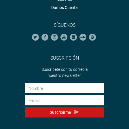
Damos Cuenta
SÍGUENOS
SUSCRIPCIÓN
Suscríbete con tu correo a
nuestro newsletter.
Suscribirme