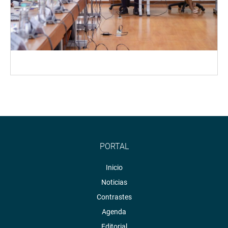
PORTAL
Inicio
Noticias
Contrastes
Agenda
Editorial