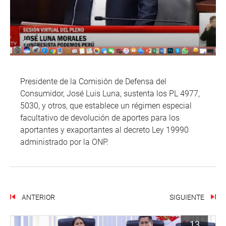
Presidente de la Comisión de Defensa del
Consumidor, José Luis Luna, sustenta los PL 4977,
5030, y otros, que establece un régimen especial
facultativo de devolución de aportes para los
aportantes y exaportantes al decreto Ley 19990
administrado por la ONP.
ANTERIOR
SIGUIENTE
13