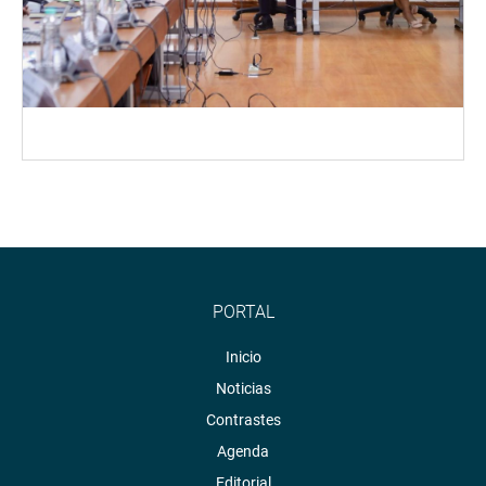
PORTAL
Inicio
Noticias
Contrastes
Agenda
Editorial