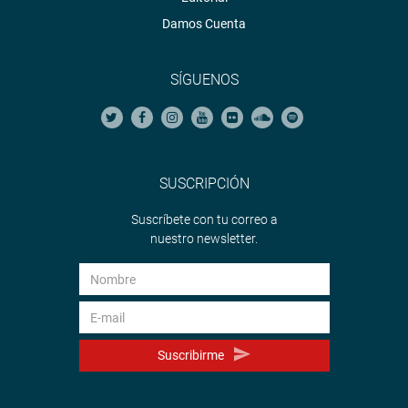
Damos Cuenta
SÍGUENOS
SUSCRIPCIÓN
Suscríbete con tu correo a
nuestro newsletter.
Suscribirme