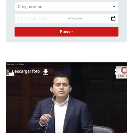
Descargar foto