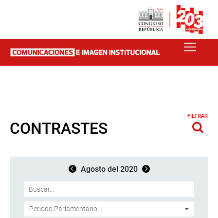
FILTRAR
CONTRASTES
Agosto del 2020