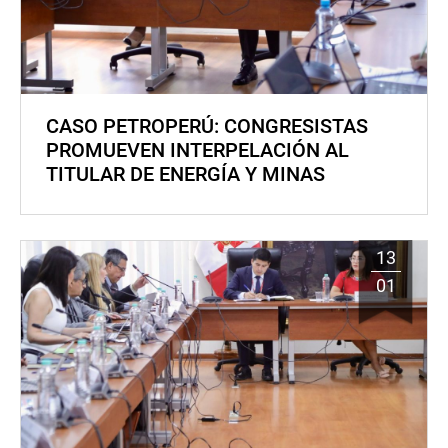
CASO PETROPERÚ: CONGRESISTAS
PROMUEVEN INTERPELACIÓN AL
TITULAR DE ENERGÍA Y MINAS
13
01