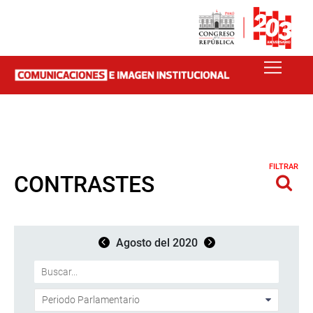
FILTRAR
CONTRASTES
Agosto del 2020