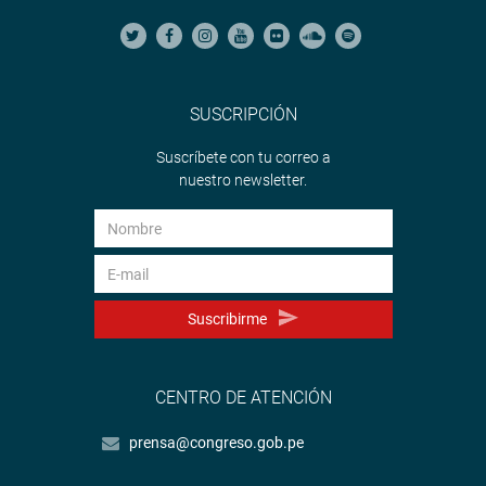
SUSCRIPCIÓN
Suscríbete con tu correo a
nuestro newsletter.
Suscribirme
CENTRO DE ATENCIÓN
prensa@congreso.gob.pe