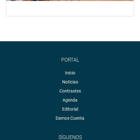
PORTAL
Inicio
Noticias
Contrastes
Agenda
Editorial
Damos Cuenta
SÍGUENOS