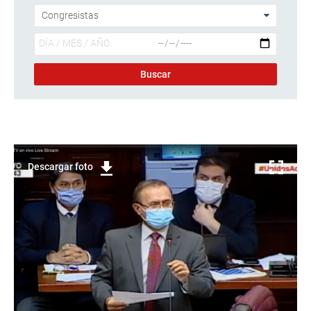
Descargar foto