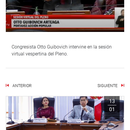
Congresista Otto Guibovich intervine en la sesión
virtual vespertina del Pleno.
ANTERIOR
SIGUIENTE
13
01