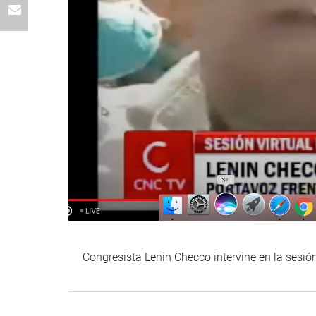
Congresista Lenin Checco intervine en la sesión