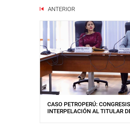
ANTERIOR
CASO PETROPERÚ: CONGRESI
INTERPELACIÓN AL TITULAR D