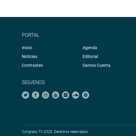
PORTAL
Inicio
Agenda
Noticias
Editorial
Contrastes
Damos Cuenta
SÍGUENOS
Congreso TV 2023. Derechos reservados.