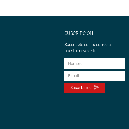
SUSCRIPCIÓN
Suscríbete con tu correo a
nuestro newsletter.
Suscribirme