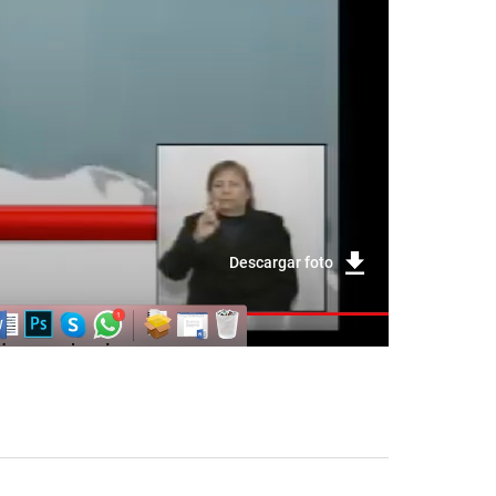
Descargar foto