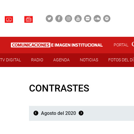
PORTAL
TV DIGITAL
RADIO
AGENDA
NOTICIAS
FOTOS DEL D
CONTRASTES
Agosto del 2020