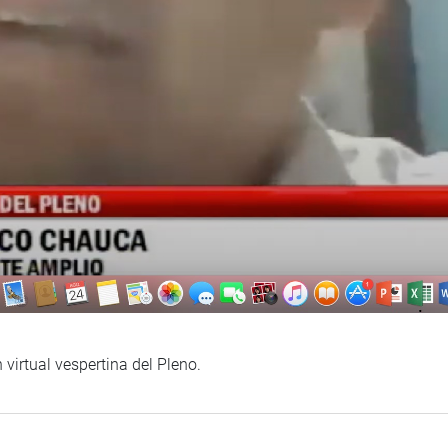
 virtual vespertina del Pleno.