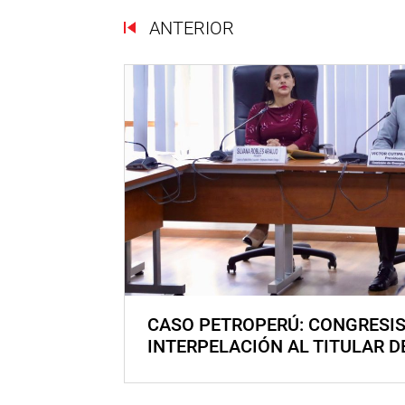
ANTERIOR
CASO PETROPERÚ: CONGRESI
INTERPELACIÓN AL TITULAR D