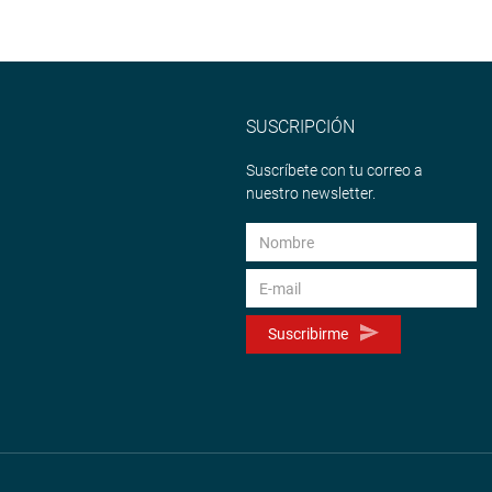
SUSCRIPCIÓN
Suscríbete con tu correo a
nuestro newsletter.
Suscribirme