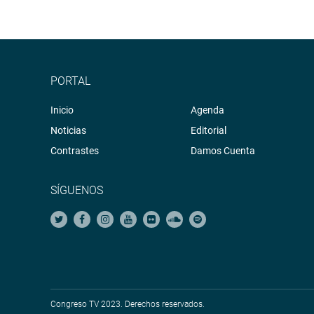
PORTAL
Inicio
Agenda
Noticias
Editorial
Contrastes
Damos Cuenta
SÍGUENOS
Congreso TV 2023. Derechos reservados.