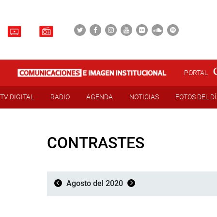
PORTAL
TV DIGITAL
RADIO
AGENDA
NOTICIAS
FOTOS DEL D
CONTRASTES
Agosto del 2020