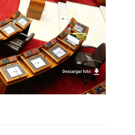
Descargar foto