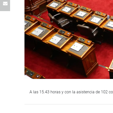
A las 15.43 horas y con la asistencia de 102 con