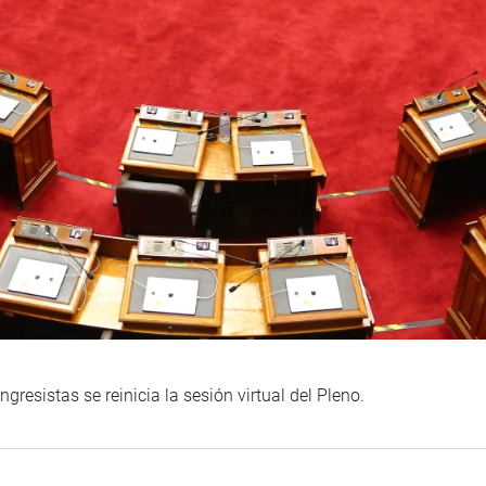
gresistas se reinicia la sesión virtual del Pleno.